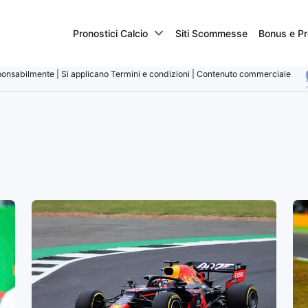
Pronostici Calcio
Siti Scommesse
Bonus e Pr
onsabilmente | Si applicano Termini e condizioni | Contenuto commerciale