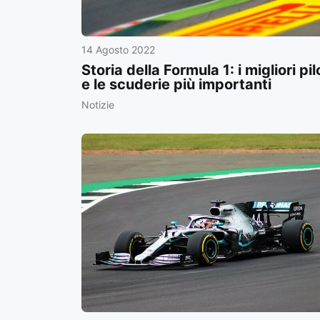
14 Agosto 2022
Storia della Formula 1: i migliori pil
e le scuderie più importanti
Notizie