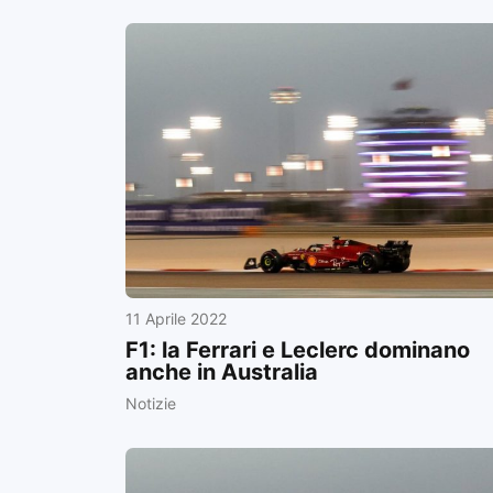
11 Aprile 2022
F1: la Ferrari e Leclerc dominano
anche in Australia
Notizie