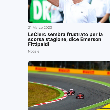
21 Marzo 2023
LeClerc sembra frustrato per la
scorsa stagione, dice Emerson
Fittipaldi
Notizie