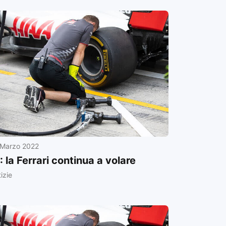
 Marzo 2022
: la Ferrari continua a volare
izie