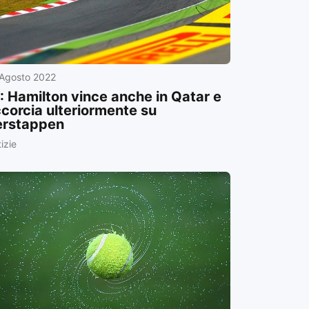
 Agosto 2022
: Hamilton vince anche in Qatar e
corcia ulteriormente su
erstappen
izie