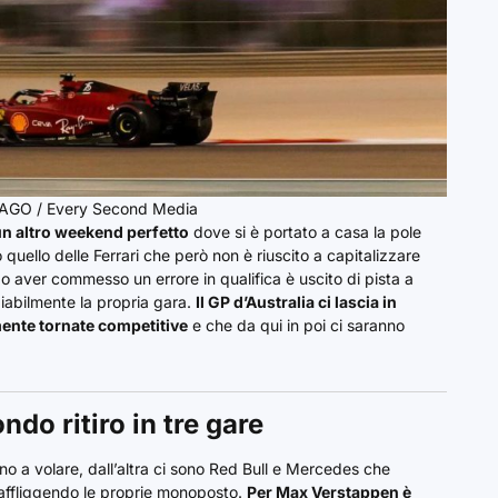
 IMAGO / Every Second Media
un altro weekend perfetto
dove si è portato a casa la pole
to quello delle Ferrari che però non è riuscito a capitalizzare
o aver commesso un errore in qualifica è uscito di pista a
iabilmente la propria gara.
Il GP d’Australia ci lascia in
mente tornate competitive
e che da qui in poi ci saranno
ndo ritiro in tre gare
no a volare, dall’altra ci sono Red Bull e Mercedes che
 affliggendo le proprie monoposto.
Per Max Verstappen è