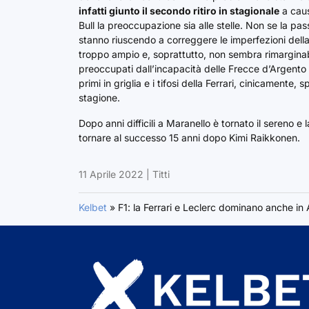
infatti giunto il secondo ritiro in stagionale
a caus
Bull la preoccupazione sia alle stelle. Non se la 
stanno riuscendo a correggere le imperfezioni della
troppo ampio e, soprattutto, non sembra rimarginabi
preoccupati dall’incapacità delle Frecce d’Argento 
primi in griglia e i tifosi della Ferrari, cinicamente
stagione.
Dopo anni difficili a Maranello è tornato il sereno 
tornare al successo 15 anni dopo Kimi Raikkonen.
11 Aprile 2022
|
Titti
Kelbet
»
F1: la Ferrari e Leclerc dominano anche in 