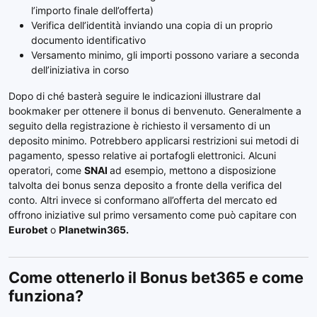
l’importo finale dell’offerta)
Verifica dell’identità inviando una copia di un proprio
documento identificativo
Versamento minimo, gli importi possono variare a seconda
dell’iniziativa in corso
Dopo di ché basterà seguire le indicazioni illustrare dal
bookmaker per ottenere il bonus di benvenuto. Generalmente a
seguito della registrazione è richiesto il versamento di un
deposito minimo. Potrebbero applicarsi restrizioni sui metodi di
pagamento, spesso relative ai portafogli elettronici. Alcuni
operatori, come
SNAI
ad esempio, mettono a disposizione
talvolta dei bonus senza deposito a fronte della verifica del
conto. Altri invece si conformano all’offerta del mercato ed
offrono iniziative sul primo versamento come può capitare con
Eurobet
o
Planetwin365.
Come ottenerlo il Bonus bet365 e come
funziona?