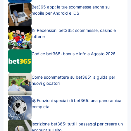
Bet365 app: le tue scommesse anche su
mobile per Android e iOS
📝 Recensioni bet365: scommesse, casinò e
lotterie
Codice bet365: bonus e info a Agosto 2026
Come scommettere su bet365: la guida per i
nuovi giocatori
🚀 Funzioni speciali di bet365: una panoramica
completa
Iscrizione bet365: tutti i passaggi per creare un
account sul sito