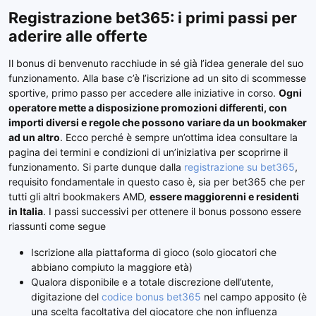
Registrazione bet365: i primi passi per
aderire alle offerte
Il bonus di benvenuto racchiude in sé già l’idea generale del suo
funzionamento. Alla base c’è l’iscrizione ad un sito di scommesse
sportive, primo passo per accedere alle iniziative in corso.
Ogni
operatore mette a disposizione promozioni differenti, con
importi diversi e regole che possono variare da un bookmaker
ad un altro
. Ecco perché è sempre un’ottima idea consultare la
pagina dei termini e condizioni di un’iniziativa per scoprirne il
funzionamento. Si parte dunque dalla
registrazione su bet365
,
requisito fondamentale in questo caso è, sia per bet365 che per
tutti gli altri bookmakers AMD,
essere maggiorenni e residenti
in Italia
. I passi successivi per ottenere il bonus possono essere
riassunti come segue
Iscrizione alla piattaforma di gioco (solo giocatori che
abbiano compiuto la maggiore età)
Qualora disponibile e a totale discrezione dell’utente,
digitazione del
codice bonus bet365
nel campo apposito (è
una scelta facoltativa del giocatore che non influenza