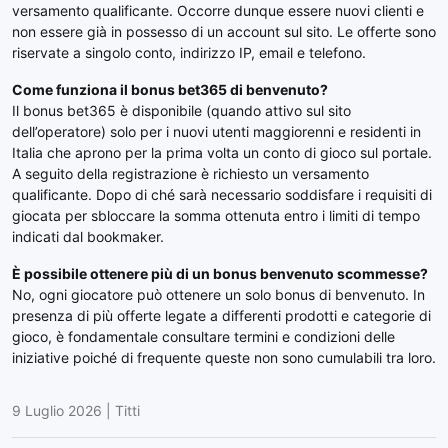
versamento qualificante. Occorre dunque essere nuovi clienti e
non essere già in possesso di un account sul sito. Le offerte sono
riservate a singolo conto, indirizzo IP, email e telefono.
Come funziona il bonus bet365 di benvenuto?
Il bonus bet365 è disponibile (quando attivo sul sito
dell’operatore) solo per i nuovi utenti maggiorenni e residenti in
Italia che aprono per la prima volta un conto di gioco sul portale.
A seguito della registrazione è richiesto un versamento
qualificante. Dopo di ché sarà necessario soddisfare i requisiti di
giocata per sbloccare la somma ottenuta entro i limiti di tempo
indicati dal bookmaker.
È possibile ottenere più di un bonus benvenuto scommesse?
No, ogni giocatore può ottenere un solo bonus di benvenuto. In
presenza di più offerte legate a differenti prodotti e categorie di
gioco, è fondamentale consultare termini e condizioni delle
iniziative poiché di frequente queste non sono cumulabili tra loro.
9 Luglio 2026
|
Titti