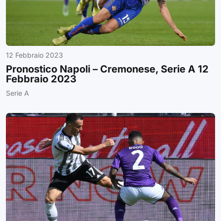
12 Febbraio 2023
Pronostico Napoli – Cremonese, Serie A 12
Febbraio 2023
Serie A