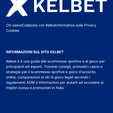
Chi siamo
Collabora con Kelbet
Informativa sulla Privacy
Cookies
INFORMAZIONI SUL SITO KELBET
Kelbet.it
è una guida alle scommesse sportive e al gioco per
principianti ed esperti. Troverai consigli,
pronostici calcio
e
strategie per il scommesse sportive e gioco d'azzardo
online, comparazioni di siti di gioco legali secondo i
regolamenti ADM e informazioni per aiutarti ad accedere ai
migliori bonus e promozioni in Italia.