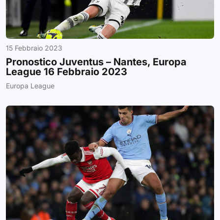
15 Febbraio 2023
Pronostico Juventus – Nantes, Europa
League 16 Febbraio 2023
Europa League