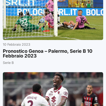
10 Febbraio 2023
Pronostico Genoa – Palermo, Serie B 10
Febbraio 2023
Serie B