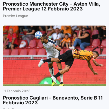
Pronostico Manchester City – Aston Villa,
Premier League 12 Febbraio 2023
Premier League
11 Febbraio 2023
Pronostico Cagliari – Benevento, Serie B 11
Febbraio 2023