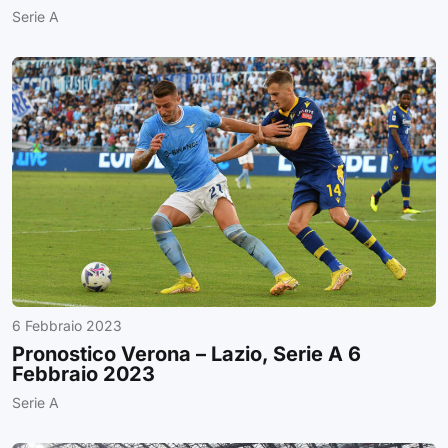
Serie A
6 Febbraio 2023
Pronostico Verona – Lazio, Serie A 6
Febbraio 2023
Serie A