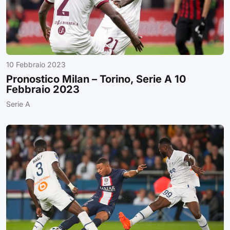
10 Febbraio 2023
Pronostico Milan – Torino, Serie A 10
Febbraio 2023
Serie A