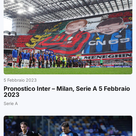
5 Febbraio 2023
Pronostico Inter – Milan, Serie A 5 Febbraio
2023
Serie A