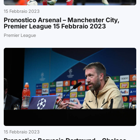
15 Febbraio 2023
Pronostico Arsenal – Manchester City,
Premier League 15 Febbraio 2023
Premier League
15 Febbraio 2023