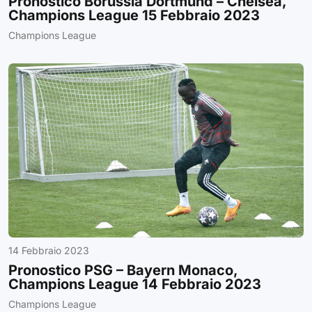
Pronostico Borussia Dortmund – Chelsea,
Champions League 15 Febbraio 2023
Champions League
14 Febbraio 2023
Pronostico PSG – Bayern Monaco,
Champions League 14 Febbraio 2023
Champions League