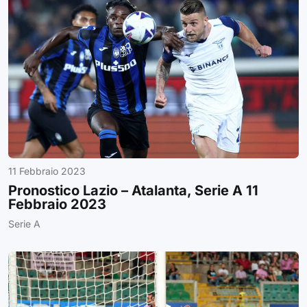
11 Febbraio 2023
Pronostico Lazio – Atalanta, Serie A 11
Febbraio 2023
Serie A