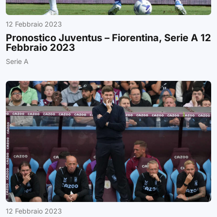
12 Febbraio 2023
Pronostico Juventus – Fiorentina, Serie A 12
Febbraio 2023
Serie A
12 Febbraio 2023