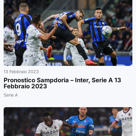
13 Febbraio 2023
Pronostico Sampdoria – Inter, Serie A 13
Febbraio 2023
Serie A