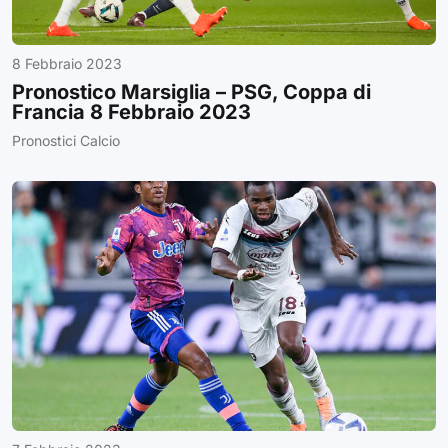
8 Febbraio 2023
Pronostico Marsiglia – PSG, Coppa di
Francia 8 Febbraio 2023
Pronostici Calcio