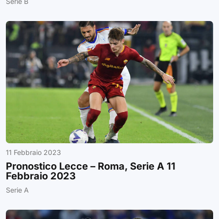
Serie B
11 Febbraio 2023
Pronostico Lecce – Roma, Serie A 11
Febbraio 2023
Serie A