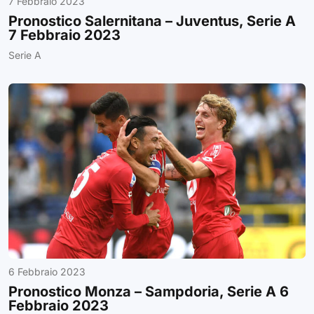
7 Febbraio 2023
Pronostico Salernitana – Juventus, Serie A
7 Febbraio 2023
Serie A
6 Febbraio 2023
Pronostico Monza – Sampdoria, Serie A 6
Febbraio 2023