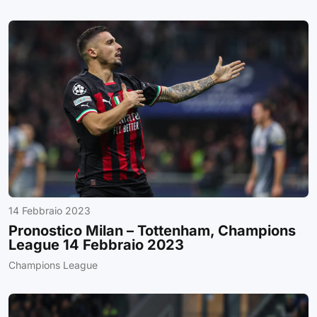
14 Febbraio 2023
Pronostico Milan – Tottenham, Champions
League 14 Febbraio 2023
Champions League