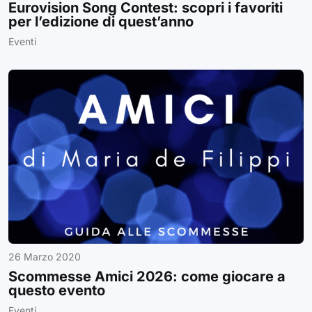
Eurovision Song Contest: scopri i favoriti
per l’edizione di quest’anno
Eventi
26 Marzo 2020
Scommesse Amici 2026: come giocare a
questo evento
Eventi