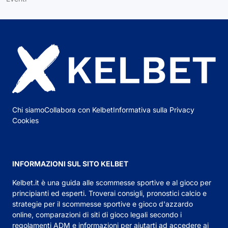
Chi siamo
Collabora con Kelbet
Informativa sulla Privacy
Cookies
INFORMAZIONI SUL SITO KELBET
Kelbet.it
è una guida alle scommesse sportive e al gioco per
principianti ed esperti. Troverai consigli,
pronostici calcio
e
strategie per il scommesse sportive e gioco d'azzardo
online, comparazioni di siti di gioco legali secondo i
regolamenti ADM e informazioni per aiutarti ad accedere ai