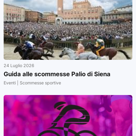
24 Luglio 2026
Guida alle scommesse Palio di Siena
Eventi | Scommesse sportive