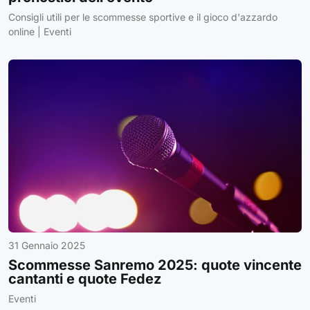
Consigli utili per le scommesse sportive e il gioco d'azzardo
online | Eventi
31 Gennaio 2025
Scommesse Sanremo 2025: quote vincente
cantanti e quote Fedez
Eventi