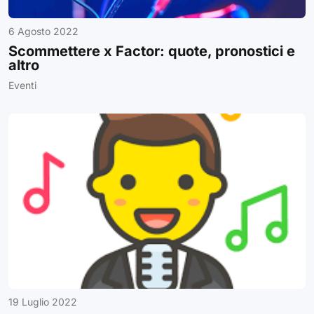
6 Agosto 2022
Scommettere x Factor: quote, pronostici e
altro
Eventi
19 Luglio 2022