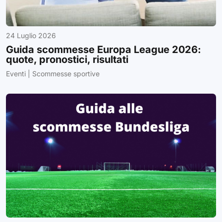
24 Luglio 2026
Guida scommesse Europa League 2026:
quote, pronostici, risultati
Eventi | Scommesse sportive