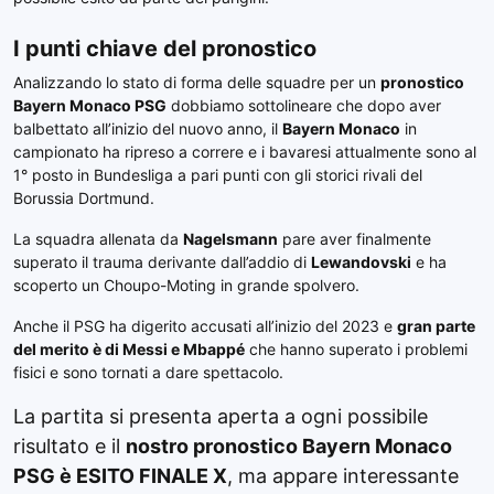
I punti chiave del pronostico
Analizzando lo stato di forma delle squadre per un
pronostico
Bayern Monaco PSG
dobbiamo sottolineare che dopo aver
balbettato all’inizio del nuovo anno, il
Bayern Monaco
in
campionato ha ripreso a correre e i bavaresi attualmente sono al
1° posto in Bundesliga a pari punti con gli storici rivali del
Borussia Dortmund.
La squadra allenata da
Nagelsmann
pare aver finalmente
superato il trauma derivante dall’addio di
Lewandovski
e ha
scoperto un Choupo-Moting in grande spolvero.
Anche il PSG ha digerito accusati all’inizio del 2023 e
gran parte
del merito è di Messi e Mbappé
che hanno superato i problemi
fisici e sono tornati a dare spettacolo.
La partita si presenta aperta a ogni possibile
risultato e il
nostro pronostico Bayern Monaco
PSG è ESITO FINALE X
, ma appare interessante