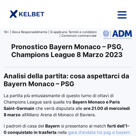
Salta al contenuto
18+ | Gioca Responsabilmente | Si applicano Termini e condizioni
| Contenuto commerciale
Pronostico Bayern Monaco – PSG,
Champions League 8 Marzo 2023
Analisi della partita: cosa aspettarci da
Bayern Monaco – PSG
La partita più entusiasmante di questo turno di ottavi di
Champions League sarà quella tra
Bayern Monaco e Paris
Saint-Germain
che verrà disputata alle
ore 21.00 di mercoledì
8 marzo
all’Allianz Arena di Monaco di Baviera.
I padroni di casa del
Bayern
si presentano al match
forti dell’1-
0 conquistato in trasferta
nella
gara d’andata tra psg e bayern