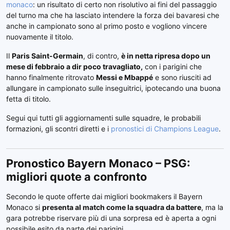
monaco
: un risultato di certo non risolutivo ai fini del passaggio
del turno ma che ha lasciato intendere la forza dei bavaresi che
anche in campionato sono al primo posto e vogliono vincere
nuovamente il titolo.
Il
Paris Saint-Germain
, di contro,
è in netta ripresa dopo un
mese di febbraio a dir poco travagliato,
con i parigini che
hanno finalmente ritrovato
Messi e Mbappé
e sono riusciti ad
allungare in campionato sulle inseguitrici, ipotecando una buona
fetta di titolo.
Segui qui tutti gli aggiornamenti sulle squadre, le probabili
formazioni, gli scontri diretti e i
pronostici di Champions League
.
Pronostico Bayern Monaco – PSG:
migliori quote a confronto
Secondo le quote offerte dai migliori bookmakers il Bayern
Monaco si
presenta al match come la squadra da battere
, ma la
gara potrebbe riservare più di una sorpresa ed è aperta a ogni
possibile esito da parte dei parigini.