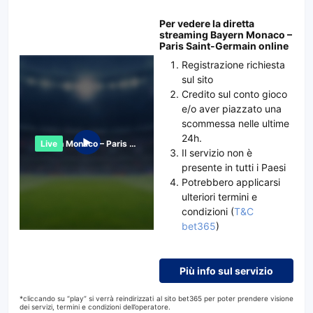
Per vedere la diretta
streaming Bayern Monaco –
Paris Saint-Germain online
Registrazione richiesta
sul sito
Credito sul conto gioco
e/o aver piazzato una
scommessa nelle ultime
24h.
▶︎
Live
Bayern Monaco – Paris Saint-Germain
Il servizio non è
presente in tutti i Paesi
Potrebbero applicarsi
ulteriori termini e
condizioni (
T&C
bet365
)
Più info sul servizio
*cliccando su “play” si verrà reindirizzati al sito bet365 per poter prendere visione
dei servizi, termini e condizioni dell’operatore.