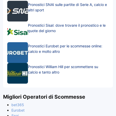
Pronostici SNAI sulle partite di Serie A, calcio e
altri sport
Pronostici Sisal: dove trovare il pronostico e le
quote del giorno
Pronostici Eurobet per le scommesse online:
calcio e molto altro
Pronostici William Hill per scommettere su
calcio e tanto altro
Migliori Operatori di Scommesse
bet365
Eurobet
Snai