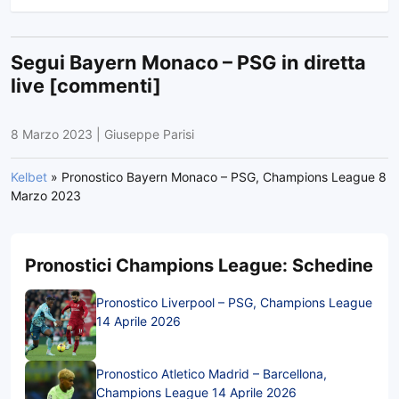
Segui Bayern Monaco – PSG in diretta
live [commenti]
8 Marzo 2023
|
Giuseppe Parisi
Kelbet
»
Pronostico Bayern Monaco – PSG, Champions League 8
Marzo 2023
Pronostici Champions League: Schedine
Pronostico Liverpool – PSG, Champions League
14 Aprile 2026
Pronostico Atletico Madrid – Barcellona,
Champions League 14 Aprile 2026