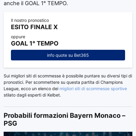
anche il GOAL 1° TEMPO.
Il nostro pronostico
ESITO FINALE X
oppure
GOAL 1° TEMPO
info quote su Bet365
Sui migliori siti di scommesse è possibile puntare su diversi tipi di
pronostici. Per scommettere su questa partita di Champions
League, ecco un elenco dei
migliori siti di scommesse sportive
stilato dagli esperti di Kelbet.
Probabili formazioni Bayern Monaco –
PSG