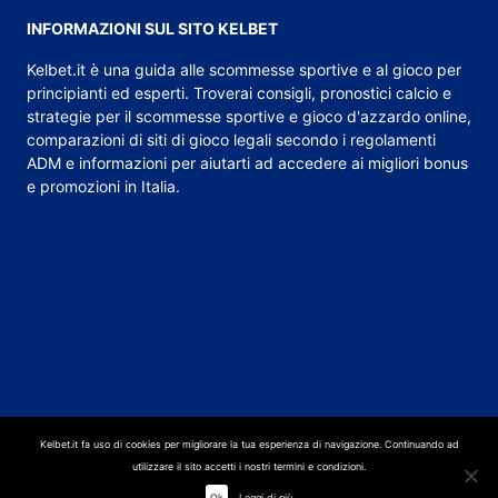
INFORMAZIONI SUL SITO KELBET
Kelbet.it
è una guida alle scommesse sportive e al gioco per
principianti ed esperti. Troverai consigli,
pronostici calcio
e
strategie per il scommesse sportive e gioco d'azzardo online,
comparazioni di siti di gioco legali secondo i regolamenti
ADM e informazioni per aiutarti ad accedere ai migliori bonus
e promozioni in Italia.
Kelbet.it fa uso di cookies per migliorare la tua esperienza di navigazione. Continuando ad
Gioca Responsabilmente | Questo sito compara quote e/o offerte degli operatori
utilizzare il sito accetti i nostri termini e condizioni.
autorizzati in Italiaesclusivamente a scopo informativo e non pubblicitario
Ok
Leggi di più