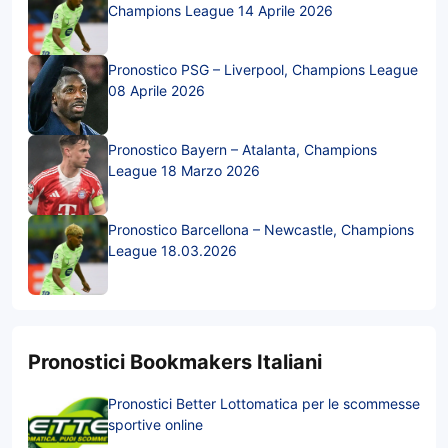
Champions League 14 Aprile 2026
Pronostico PSG – Liverpool, Champions League
08 Aprile 2026
Pronostico Bayern – Atalanta, Champions
League 18 Marzo 2026
Pronostico Barcellona – Newcastle, Champions
League 18.03.2026
Pronostici Bookmakers Italiani
Pronostici Better Lottomatica per le scommesse
sportive online