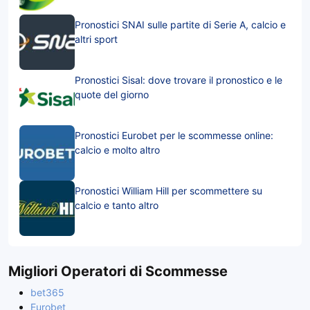
Pronostici SNAI sulle partite di Serie A, calcio e
altri sport
Pronostici Sisal: dove trovare il pronostico e le
quote del giorno
Pronostici Eurobet per le scommesse online:
calcio e molto altro
Pronostici William Hill per scommettere su
calcio e tanto altro
Migliori Operatori di Scommesse
bet365
Eurobet