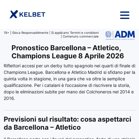
Salta al contenuto
18+ | Gioca Responsabilmente | Si applicano Termini e condizioni
| Contenuto commerciale
Pronostico Barcellona – Atletico,
Champions League 8 Aprile 2026
Riflettori accesi per un derby tutto spagnolo nei quarti di finale di
Champions League. Barcellona e Atletico Madrid si sfidano per la
quinta volta in stagione, in una gara che va oltre la semplice
qualificazione. Per i catalani è l’occasione di riscrivere la storia,
dopo le eliminazioni subite per mano dei Colchoneros nel 2014 e
2016.
Previsioni sul risultato: cosa aspettarci
da Barcellona – Atletico