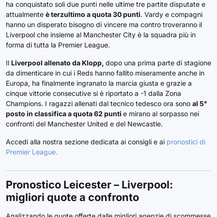
ha conquistato soli due punti nelle ultime tre partite disputate e
attualmente
è terzultimo a quota 30 punti
. Vardy e compagni
hanno un disperato bisogno di vincere ma contro troveranno il
Liverpool che insieme al Manchester City è la squadra più in
forma di tutta la Premier League.
Il
Liverpool allenato da Klopp,
dopo una prima parte di stagione
da dimenticare in cui i Reds hanno fallito miseramente anche in
Europa, ha finalmente ingranato la marcia giusta e grazie a
cinque vittorie consecutive si è riportato a -1 dalla Zona
Champions. I ragazzi allenati dal tecnico tedesco ora sono
al 5°
posto in classifica a quota 62 punti
e mirano al sorpasso nei
confronti del Manchester United e del Newcastle.
Accedi alla nostra sezione dedicata ai consigli e ai
pronostici di
Premier League.
Pronostico Leicester – Liverpool:
migliori quote a confronto
Analizzando le quote offerte dalle migliori agenzie di scommesse