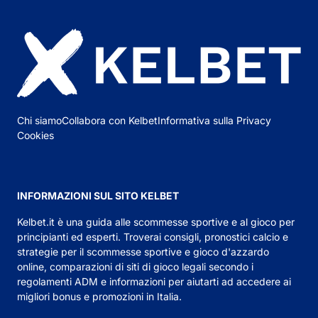
Chi siamo
Collabora con Kelbet
Informativa sulla Privacy
Cookies
INFORMAZIONI SUL SITO KELBET
Kelbet.it
è una guida alle scommesse sportive e al gioco per
principianti ed esperti. Troverai consigli,
pronostici calcio
e
strategie per il scommesse sportive e gioco d'azzardo
online, comparazioni di siti di gioco legali secondo i
regolamenti ADM e informazioni per aiutarti ad accedere ai
migliori bonus e promozioni in Italia.