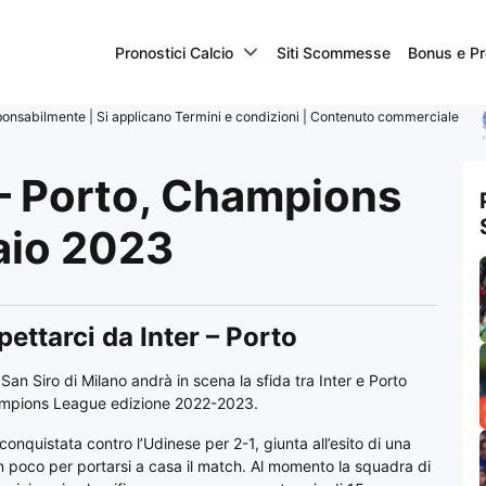
Pronostici Calcio
Siti Scommesse
Bonus e Pr
onsabilmente | Si applicano Termini e condizioni | Contenuto commerciale
 – Porto, Champions
aio 2023
pettarci da Inter – Porto
San Siro di Milano andrà in scena la sfida tra Inter e Porto
 Champions League edizione 2022-2023.
conquistata contro l’Udinese per 2-1, giunta all’esito di una
on poco per portarsi a casa il match. Al momento la squadra di