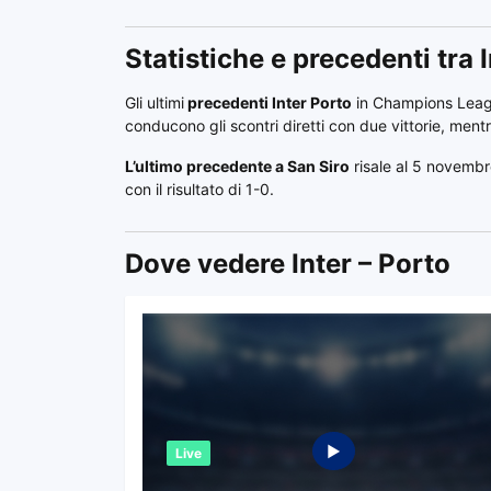
Statistiche e precedenti tra 
Gli ultimi
precedenti Inter Porto
in Champions Leagu
conducono gli scontri diretti con due vittorie, mentr
L’ultimo precedente a San Siro
risale al 5 novembr
con il risultato di 1-0.
Dove vedere Inter – Porto
▶︎
–
Live