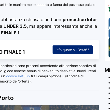
rtite in maniera molto accorta e fanno del possesso palla e
ta abbastanza chiusa e un buon
pronostico Inter
da
UNDER 3.5
, ma appare interessante anche la
 FINALE 1
.
info quote su Bet365
O FINALE 1
 particolari sono presenti accedendo alla sezione sportiva di
Mi
di gioco nonché bonus di benvenuto riservati ai nuovi utenti.
re un
codice bet365
tra i campi opzionali. (il codice di
porto dell’offerta).
Porto