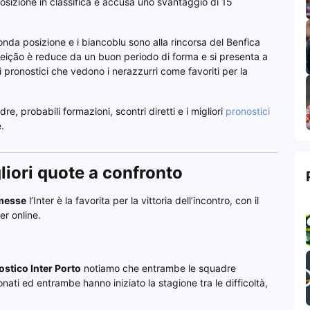
sizione in classifica e accusa uno svantaggio di 15
da posizione e i biancoblu sono alla rincorsa del Benfica
ceição è reduce da un buon periodo di forma e si presenta a
i pronostici che vedono i nerazzurri come favoriti per la
re, probabili formazioni, scontri diretti e i migliori
pronostici
.
liori quote a confronto
mmesse
l’Inter è la favorita per la vittoria dell’incontro, con il
er online.
stico Inter Porto
notiamo che entrambe le squadre
nati ed entrambe hanno iniziato la stagione tra le difficoltà,