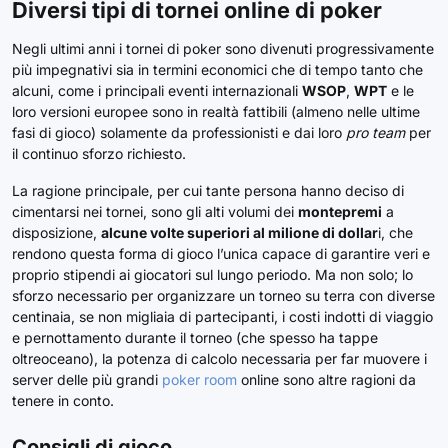
Diversi tipi di tornei online di poker
Negli ultimi anni i tornei di poker sono divenuti progressivamente
più impegnativi sia in termini economici che di tempo tanto che
alcuni, come i principali eventi internazionali
WSOP
,
WPT
e le
loro versioni europee sono in realtà fattibili (almeno nelle ultime
fasi di gioco) solamente da professionisti e dai loro
pro team
per
il continuo sforzo richiesto.
La ragione principale, per cui tante persona hanno deciso di
cimentarsi nei tornei, sono gli alti volumi dei
montepremi
a
disposizione,
alcune volte superiori al milione di dollar
i, che
rendono questa forma di gioco l’unica capace di garantire veri e
proprio stipendi ai giocatori sul lungo periodo. Ma non solo; lo
sforzo necessario per organizzare un torneo su terra con diverse
centinaia, se non migliaia di partecipanti, i costi indotti di viaggio
e pernottamento durante il torneo (che spesso ha tappe
oltreoceano), la potenza di calcolo necessaria per far muovere i
server delle più grandi
poker room
online sono altre ragioni da
tenere in conto.
Consigli di gioco