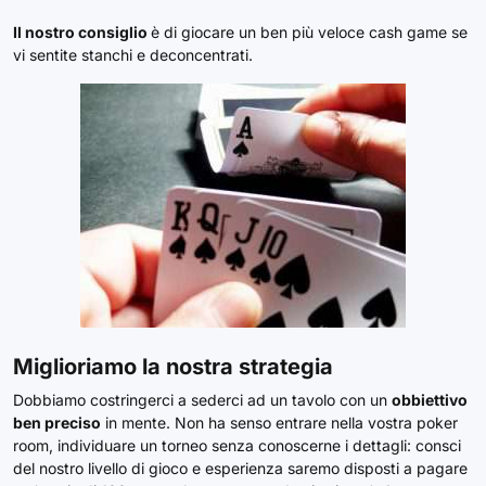
Il nostro consiglio
è di giocare un ben più veloce cash game se
vi sentite stanchi e deconcentrati.
Miglioriamo la nostra strategia
Dobbiamo costringerci a sederci ad un tavolo con un
obbiettivo
ben preciso
in mente. Non ha senso entrare nella vostra poker
room, individuare un torneo senza conoscerne i dettagli: consci
del nostro livello di gioco e esperienza saremo disposti a pagare