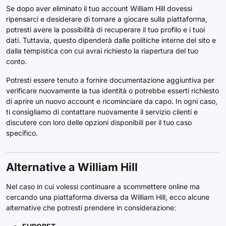
Se dopo aver eliminato il tuo account William Hill dovessi
ripensarci e desiderare di tornare a giocare sulla piattaforma,
potresti avere la possibilità di recuperare il tuo profilo e i tuoi
dati. Tuttavia, questo dipenderà dalle politiche interne del sito e
dalla tempistica con cui avrai richiesto la riapertura del tuo
conto.
Potresti essere tenuto a fornire documentazione aggiuntiva per
verificare nuovamente la tua identità o potrebbe esserti richiesto
di aprire un nuovo account e ricominciare da capo. In ogni caso,
ti consigliamo di contattare nuovamente il servizio clienti e
discutere con loro delle opzioni disponibili per il tuo caso
specifico.
Alternative a William Hill
Nel caso in cui volessi continuare a scommettere online ma
cercando una piattaforma diversa da William Hill, ecco alcune
alternative che potresti prendere in considerazione: