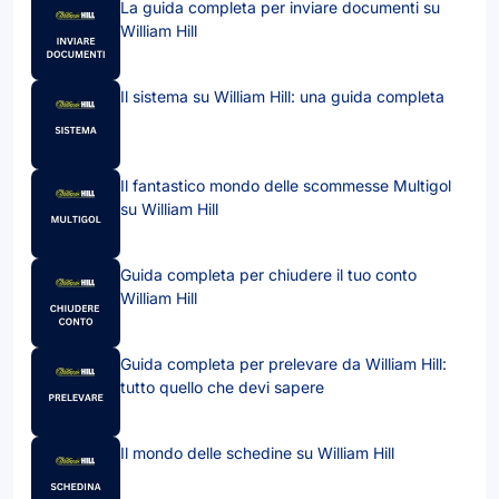
La guida completa per inviare documenti su
William Hill
Il sistema su William Hill: una guida completa
Il fantastico mondo delle scommesse Multigol
su William Hill
Guida completa per chiudere il tuo conto
William Hill
Guida completa per prelevare da William Hill:
tutto quello che devi sapere
Il mondo delle schedine su William Hill