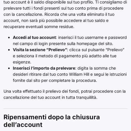
tuo account è il saldo disponibile sul tuo profilo. Ti consigliamo di
prelevare tutti i fondi presenti sul tuo conto prima di procedere
con la cancellazione. Ricorda che una volta eliminato il tuo
account, non sarà più possibile accedere al tuo saldo e
recuperare eventuali somme residue.
Accedi al tuo account
: inserisci il tuo username e password
nel campo di login presente sulla homepage del sito.
Visita la sezione “Prelievo”
: clicca sul pulsante “Prelievo”
e seleziona il metodo di pagamento più adatto alle tue
esigenze.
Inserisci l’importo da prelevare
: digita la somma che
desideri ritirare dal tuo conto William Hill e segui le istruzioni
fornite dal sito per completare la procedura.
Una volta effettuato il prelievo dei fondi, potrai procedere con la
cancellazione del tuo account in tutta tranquillità.
Ripensamenti dopo la chiusura
dell’account