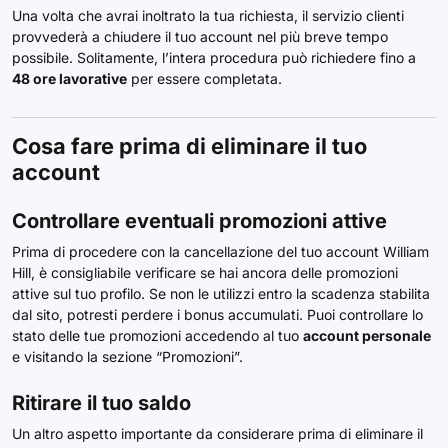
Una volta che avrai inoltrato la tua richiesta, il servizio clienti
provvederà a chiudere il tuo account nel più breve tempo
possibile. Solitamente, l’intera procedura può richiedere fino a
48 ore lavorative
per essere completata.
Cosa fare prima di eliminare il tuo
account
Controllare eventuali promozioni attive
Prima di procedere con la cancellazione del tuo account William
Hill, è consigliabile verificare se hai ancora delle promozioni
attive sul tuo profilo. Se non le utilizzi entro la scadenza stabilita
dal sito, potresti perdere i bonus accumulati. Puoi controllare lo
stato delle tue promozioni accedendo al tuo
account personale
e visitando la sezione “Promozioni”.
Ritirare il tuo saldo
Un altro aspetto importante da considerare prima di eliminare il