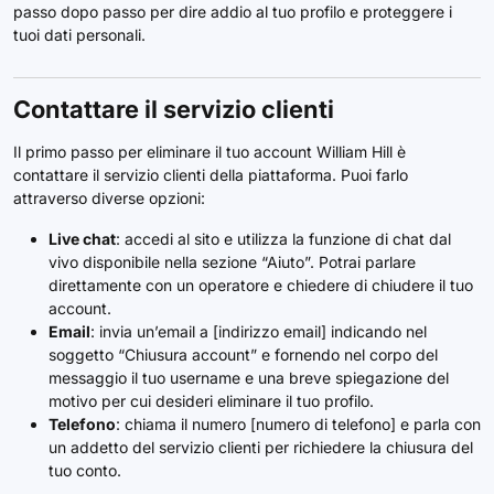
passo dopo passo per dire addio al tuo profilo e proteggere i
tuoi dati personali.
Contattare il servizio clienti
Il primo passo per eliminare il tuo account William Hill è
contattare il servizio clienti della piattaforma. Puoi farlo
attraverso diverse opzioni:
Live chat
: accedi al sito e utilizza la funzione di chat dal
vivo disponibile nella sezione “Aiuto”. Potrai parlare
direttamente con un operatore e chiedere di chiudere il tuo
account.
Email
: invia un’email a [indirizzo email] indicando nel
soggetto “Chiusura account” e fornendo nel corpo del
messaggio il tuo username e una breve spiegazione del
motivo per cui desideri eliminare il tuo profilo.
Telefono
: chiama il numero [numero di telefono] e parla con
un addetto del servizio clienti per richiedere la chiusura del
tuo conto.