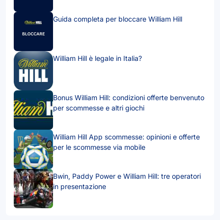
Guida completa per bloccare William Hill
William Hill è legale in Italia?
Bonus William Hill: condizioni offerte benvenuto
per scommesse e altri giochi
William Hill App scommesse: opinioni e offerte
per le scommesse via mobile
Bwin, Paddy Power e William Hill: tre operatori
in presentazione