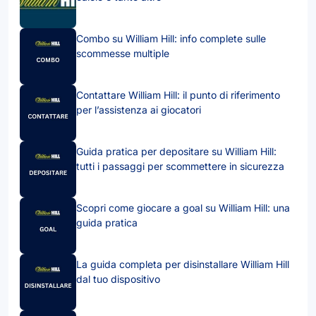
Combo su William Hill: info complete sulle
scommesse multiple
Contattare William Hill: il punto di riferimento
per l’assistenza ai giocatori
Guida pratica per depositare su William Hill:
tutti i passaggi per scommettere in sicurezza
Scopri come giocare a goal su William Hill: una
guida pratica
La guida completa per disinstallare William Hill
dal tuo dispositivo