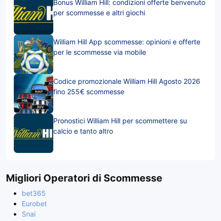
Bonus William Hill: condizioni offerte benvenuto
per scommesse e altri giochi
William Hill App scommesse: opinioni e offerte
per le scommesse via mobile
Codice promozionale William Hill Agosto 2026
fino 255€ scommesse
Pronostici William Hill per scommettere su
calcio e tanto altro
Migliori Operatori di Scommesse
bet365
Eurobet
Snai