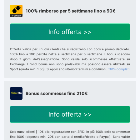
100% rimborso per 5 settimane fino a 50€
Info offerta >>
Offerta valida per i nuovi clienti che si registrano con codice promo dedicato.
100% fino a 10€ perdite nette a settimana per 5 settimane. I bonus scadono
dopo 7 giorni dall'assegnazione. Sono valide solo scommesse effettuate su
Exchange. I fondi bonus non sono prelevabili ma possono essere utilizzati su
Sport (quota min. 1.50). Si applicano ulteriori termini e condizioni.
T&Cs completi
Bonus scommesse fino 210€
Info offerta >>
Solo nuovi clienti | 10€ alla registrazione con SPID. In più 100% delle scommesse
fino 100€ (deposito min. 20€ con carta di credito/debito o Paypal). Sono valide