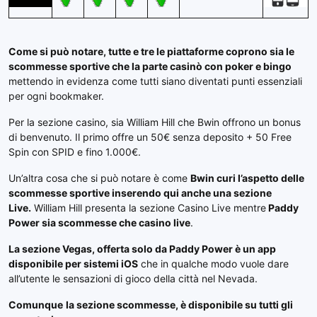
Come si può notare, tutte e tre le piattaforme coprono sia le
scommesse sportive che la parte casinò con poker e bingo
mettendo in evidenza come tutti siano diventati punti essenziali
per ogni bookmaker.
Per la sezione casino, sia William Hill che Bwin offrono un bonus
di benvenuto. Il primo offre un 50€ senza deposito + 50 Free
Spin con SPID e fino 1.000€.
Un’altra cosa che si può notare è come
Bwin curi l’aspetto delle
scommesse sportive inserendo qui anche una sezione
Live.
William Hill presenta la sezione Casino Live mentre
Paddy
Power sia scommesse che casino live
.
La sezione Vegas, offerta solo da Paddy Power è un app
disponibile per sistemi iOS
che in qualche modo vuole dare
all’utente le sensazioni di gioco della città nel Nevada.
Comunque
la sezione scommesse, è disponibile su tutti gli