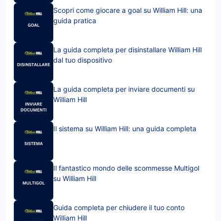
Scopri come giocare a goal su William Hill: una
guida pratica
La guida completa per disinstallare William Hill
dal tuo dispositivo
La guida completa per inviare documenti su
William Hill
Il sistema su William Hill: una guida completa
Il fantastico mondo delle scommesse Multigol
su William Hill
Guida completa per chiudere il tuo conto
William Hill