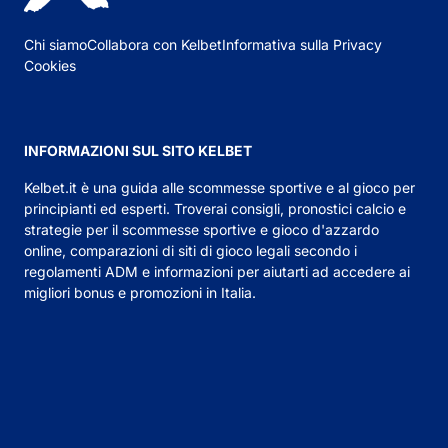
Chi siamo
Collabora con Kelbet
Informativa sulla Privacy
Cookies
INFORMAZIONI SUL SITO KELBET
Kelbet.it
è una guida alle scommesse sportive e al gioco per
principianti ed esperti. Troverai consigli,
pronostici calcio
e
strategie per il scommesse sportive e gioco d'azzardo
online, comparazioni di siti di gioco legali secondo i
regolamenti ADM e informazioni per aiutarti ad accedere ai
migliori bonus e promozioni in Italia.