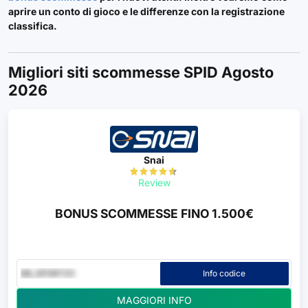
aprire un conto di gioco e le differenze con la registrazione
classifica.
Migliori siti scommesse SPID Agosto
2026
Snai
Review
BONUS SCOMMESSE FINO 1.500€
Info codice
MAGGIORI INFO