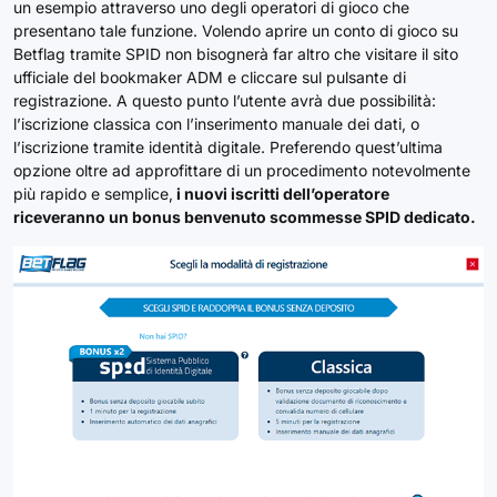
un esempio attraverso uno degli operatori di gioco che
presentano tale funzione. Volendo aprire un conto di gioco su
Betflag tramite SPID non bisognerà far altro che visitare il sito
ufficiale del bookmaker ADM e cliccare sul pulsante di
registrazione. A questo punto l’utente avrà due possibilità:
l’iscrizione classica con l’inserimento manuale dei dati, o
l’iscrizione tramite identità digitale. Preferendo quest’ultima
opzione oltre ad approfittare di un procedimento notevolmente
più rapido e semplice,
i nuovi iscritti dell’operatore
riceveranno un bonus benvenuto scommesse SPID dedicato.