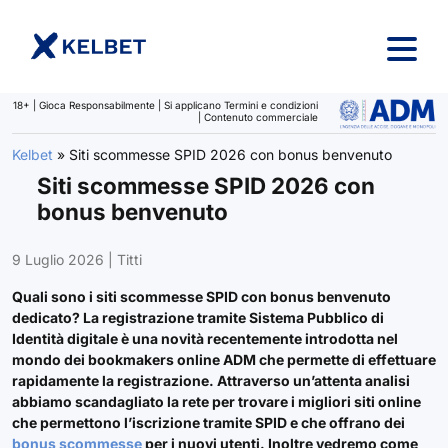
Salta al contenuto
18+ | Gioca Responsabilmente | Si applicano Termini e condizioni
| Contenuto commerciale
Kelbet
»
Siti scommesse SPID 2026 con bonus benvenuto
Siti scommesse SPID 2026 con
bonus benvenuto
9 Luglio 2026
|
Titti
Quali sono i siti scommesse SPID con bonus benvenuto
dedicato? La registrazione tramite Sistema Pubblico di
Identità digitale è una novità recentemente introdotta nel
mondo dei bookmakers online ADM che permette di effettuare
rapidamente la registrazione. Attraverso un’attenta analisi
abbiamo scandagliato la rete per trovare i migliori siti online
che permettono l’iscrizione tramite SPID e che offrano dei
bonus scommesse
per i nuovi utenti. Inoltre vedremo come