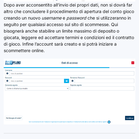
Dopo aver acconsentito all’invio dei propri dati, non si dovrà far
altro che concludere il procedimento di apertura del conto gioco
creando un nuovo
username
e
password
che si utilizzeranno in
seguito per qualsiasi accesso sul sito di scommesse. Qui
bisognerà anche stabilire un limite massimo di deposito o
giocata, leggere ed accettare termini e condizioni ed il contratto
di gioco. Infine l’account sarà creato e si potrà iniziare a
scommettere online.