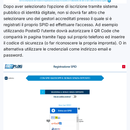
Dopo aver selezionato l’opzione di iscrizione tramite sistema
pubblico di identità digitale, non si dovrà far altro che
selezionare uno dei gestori accreditati presso il quale si è
registrati il proprio SPID ed effettuare l’accesso. Ad esempio
utilizzando PosteID l’utente dovrà autorizzare il QR Code che
comparirà in pagina tramite l’app sul proprio telefono ed inserire
il codice di sicurezza (o far riconoscere la propria impronta). O in
alternativa utilizzare le credenziali come indirizzo email e
password.