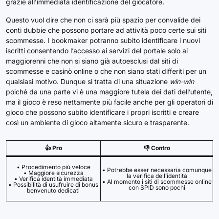
grazie all’immediata identificazione del giocatore.
Questo vuol dire che non ci sarà più spazio per convalide dei
conti dubbie che possono portare ad attività poco certe sui siti
scommesse. I bookmaker potranno subito identificare i nuovi
iscritti consentendo l’accesso ai servizi del portale solo ai
maggiorenni che non si siano già autoesclusi dal siti di
scommesse e casinò online o che non siano stati differiti per un
qualsiasi motivo. Dunque si tratta di una situazione
win-win
poiché da una parte vi è una maggiore tutela dei dati dell’utente,
ma il gioco è reso nettamente più facile anche per gli operatori di
gioco che possono subito identificare i propri iscritti e creare
così un ambiente di gioco altamente sicuro e trasparente.
👍 Pro
👎 Contro
• Procedimento più veloce
• Potrebbe esser necessaria comunque
• Maggiore sicurezza
la verifica dell’identità
• Verifica identità immediata
• Al momento i siti di scommesse online
• Possibilità di usufruire di bonus
con SPID sono pochi
benvenuto dedicati