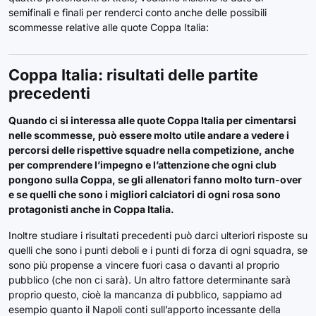
semifinali e finali per renderci conto anche delle possibili
scommesse relative alle quote Coppa Italia:
Coppa Italia: risultati delle partite
precedenti
Quando ci si interessa alle quote Coppa Italia per cimentarsi
nelle scommesse, può essere molto utile andare a vedere i
percorsi delle rispettive squadre nella competizione, anche
per comprendere l’impegno e l’attenzione che ogni club
pongono sulla Coppa, se gli allenatori fanno molto turn-over
e se quelli che sono i migliori calciatori di ogni rosa sono
protagonisti anche in Coppa Italia.
Inoltre studiare i risultati precedenti può darci ulteriori risposte su
quelli che sono i punti deboli e i punti di forza di ogni squadra, se
sono più propense a vincere fuori casa o davanti al proprio
pubblico (che non ci sarà). Un altro fattore determinante sarà
proprio questo, cioè la mancanza di pubblico, sappiamo ad
esempio quanto il Napoli conti sull’apporto incessante della