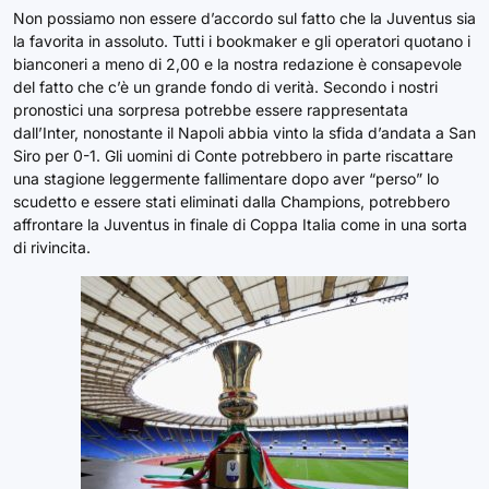
Non possiamo non essere d’accordo sul fatto che la Juventus sia
la favorita in assoluto. Tutti i bookmaker e gli operatori quotano i
bianconeri a meno di 2,00 e la nostra redazione è consapevole
del fatto che c’è un grande fondo di verità. Secondo i nostri
pronostici una sorpresa potrebbe essere rappresentata
dall’Inter, nonostante il Napoli abbia vinto la sfida d’andata a San
Siro per 0-1. Gli uomini di Conte potrebbero in parte riscattare
una stagione leggermente fallimentare dopo aver “perso” lo
scudetto e essere stati eliminati dalla Champions, potrebbero
affrontare la Juventus in finale di Coppa Italia come in una sorta
di rivincita.