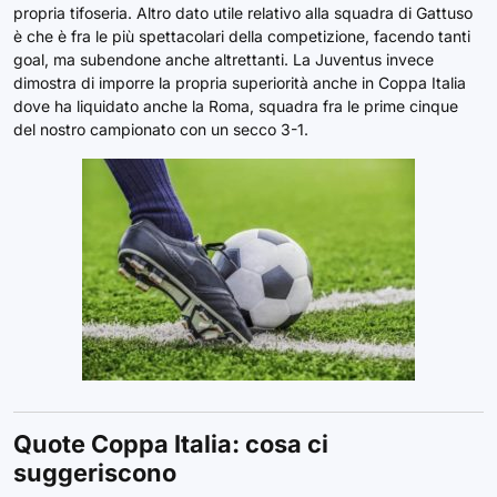
propria tifoseria. Altro dato utile relativo alla squadra di Gattuso
è che è fra le più spettacolari della competizione, facendo tanti
goal, ma subendone anche altrettanti. La Juventus invece
dimostra di imporre la propria superiorità anche in Coppa Italia
dove ha liquidato anche la Roma, squadra fra le prime cinque
del nostro campionato con un secco 3-1.
Quote Coppa Italia: cosa ci
suggeriscono