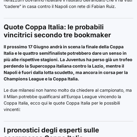
“cadere” in casa contro il Napoli con rete di Fabian Ruiz.
Quote Coppa Italia: le probabili
vincitrici secondo tre bookmaker
Il prossimo 17 Giugno andrà in scena la finale della Coppa
Italia e le quattro semifinaliste potrebbero dare un senso in
più alle rispettive stagioni. La Juventus ha perso già un trofeo
perdendo la Supercoppa italiana contro la Lazio, mentre il
Napoli è fuori dalla lotta scudetto, ma ancora in corsa per la
Champions League e la Coppa Italia.
Le due milanesi non hanno molto da chiedere al campionato, ma
il Milan potrebbe qualificarsi all’Europa League vincendo la
Coppa Italia, ecco qui le quote Coppa Italia per le possibili
vincenti:
I pronostici degli esperti sulle