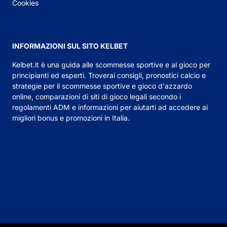
Cookies
INFORMAZIONI SUL SITO KELBET
Kelbet.it
è una guida alle scommesse sportive e al gioco per
principianti ed esperti. Troverai consigli,
pronostici calcio
e
strategie per il scommesse sportive e gioco d'azzardo
online, comparazioni di siti di gioco legali secondo i
regolamenti ADM e informazioni per aiutarti ad accedere ai
migliori bonus e promozioni in Italia.