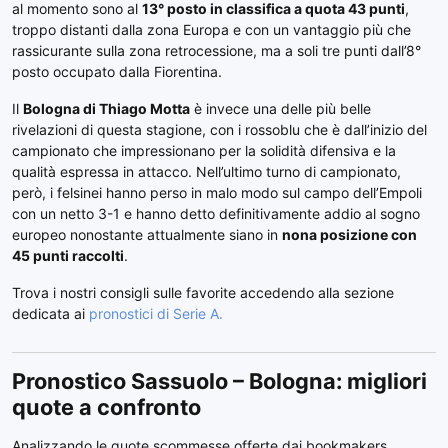
al momento sono al
13° posto in classifica a quota 43 punti
,
troppo distanti dalla zona Europa e con un vantaggio più che
rassicurante sulla zona retrocessione, ma a soli tre punti dall’8°
posto occupato dalla Fiorentina.
Il
Bologna di Thiago Motta
è invece una delle più belle
rivelazioni di questa stagione, con i rossoblu che è dall’inizio del
campionato che impressionano per la solidità difensiva e la
qualità espressa in attacco. Nell’ultimo turno di campionato,
però, i felsinei hanno perso in malo modo sul campo dell’Empoli
con un netto 3-1 e hanno detto definitivamente addio al sogno
europeo nonostante attualmente siano in
nona posizione con
45 punti raccolti
.
Trova i nostri consigli sulle favorite accedendo alla sezione
dedicata ai
pronostici di Serie A.
Pronostico Sassuolo – Bologna: migliori
quote a confronto
Analizzando le quote scommesse offerte dai bookmakers