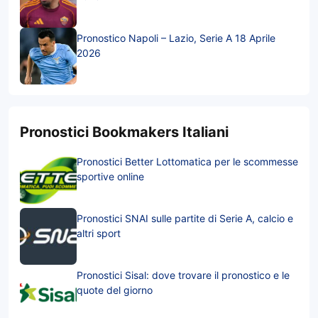
Pronostico Napoli – Lazio, Serie A 18 Aprile
2026
Pronostici Bookmakers Italiani
Pronostici Better Lottomatica per le scommesse
sportive online
Pronostici SNAI sulle partite di Serie A, calcio e
altri sport
Pronostici Sisal: dove trovare il pronostico e le
quote del giorno