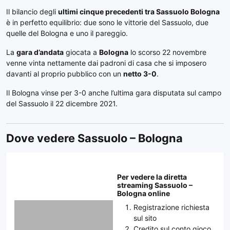
Il bilancio degli
ultimi cinque precedenti tra Sassuolo Bologna
è in perfetto equilibrio: due sono le vittorie del Sassuolo, due
quelle del Bologna e uno il pareggio.
La
gara d’andata
giocata a
Bologna
lo scorso 22 novembre
venne vinta nettamente dai padroni di casa che si imposero
davanti al proprio pubblico con un
netto 3-0
.
Il Bologna vinse per 3-0 anche l’ultima gara disputata sul campo
del Sassuolo il 22 dicembre 2021.
Dove vedere Sassuolo – Bologna
Per vedere la diretta
streaming Sassuolo –
Bologna online
Registrazione richiesta
sul sito
Credito sul conto gioco