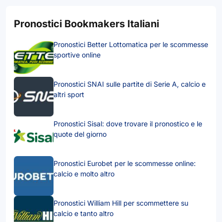
Pronostici Bookmakers Italiani
Pronostici Better Lottomatica per le scommesse
sportive online
Pronostici SNAI sulle partite di Serie A, calcio e
altri sport
Pronostici Sisal: dove trovare il pronostico e le
quote del giorno
Pronostici Eurobet per le scommesse online:
calcio e molto altro
Pronostici William Hill per scommettere su
calcio e tanto altro