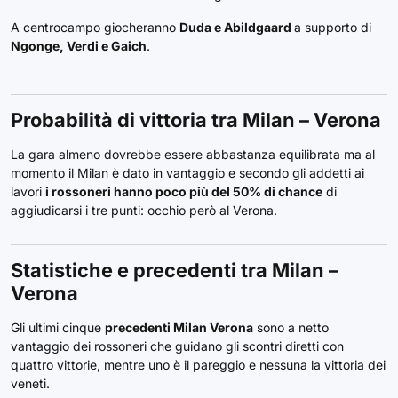
A centrocampo giocheranno
Duda e Abildgaard
a supporto di
Ngonge, Verdi e Gaich
.
Probabilità di vittoria tra Milan – Verona
La gara almeno dovrebbe essere abbastanza equilibrata ma al
momento il Milan è dato in vantaggio e secondo gli addetti ai
lavori
i rossoneri hanno poco più del 50% di chance
di
aggiudicarsi i tre punti: occhio però al Verona.
Statistiche e precedenti tra Milan –
Verona
Gli ultimi cinque
precedenti Milan Verona
sono a netto
vantaggio dei rossoneri che guidano gli scontri diretti con
quattro vittorie, mentre uno è il pareggio e nessuna la vittoria dei
veneti.