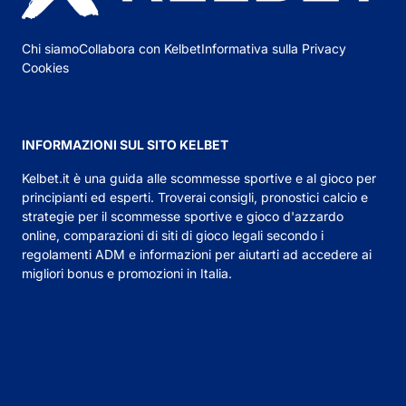
Chi siamo
Collabora con Kelbet
Informativa sulla Privacy
Cookies
INFORMAZIONI SUL SITO KELBET
Kelbet.it
è una guida alle scommesse sportive e al gioco per
principianti ed esperti. Troverai consigli,
pronostici calcio
e
strategie per il scommesse sportive e gioco d'azzardo
online, comparazioni di siti di gioco legali secondo i
regolamenti ADM e informazioni per aiutarti ad accedere ai
migliori bonus e promozioni in Italia.