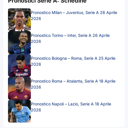
Pronostici Serie A: Schedine
Pronostico Milan – Juventus, Serie A 26 Aprile
2026
Pronostico Torino – Inter, Serie A 26 Aprile
2026
Pronostico Bologna – Roma, Serie A 25 Aprile
2026
Pronostico Roma – Atalanta, Serie A 18 Aprile
2026
Pronostico Napoli – Lazio, Serie A 18 Aprile
2026