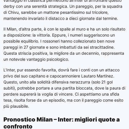
vantaggio in classifica permettono all’Inter di affrontare questo
derby con una serenità strategica. Un pareggio, per la squadra
di Chivu, sarebbe un mattone pesantissimo sul tricolore,
mantenendo invariato il distacco a dieci giornate dal termine.
Il Milan, d’altra parte, è con le spalle al muro e ha un solo risultato
a disposizione: la vittoria. Eppure, i numeri suggeriscono un
possibile equilibrio. I rossoneri hanno collezionato ben nove
pareggi in 27 giornate e sono imbattuti da sei stracittadine.
Questa striscia positiva, la migliore da un decennio, rappresenta
un notevole vantaggio psicologico.
L’Inter, pur essendo favorita, dovrà fare i conti con un attacco
privo del suo capitano e capocannoniere Lautaro Martínez.
Questo, unito alla solidità difensiva nerazzurra (solo 21 gol
subiti), potrebbe portare a una partita bloccata, dove la paura di
perdere supererà la voglia di vincere. Ci aspettiamo una sfida
tesa, risolta forse da un episodio, ma con il pareggio come esito
più plausibile.
Pronostico Milan – Inter: migliori quote a
confronto