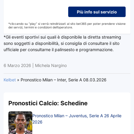
Più info sul servizio
*cliccando su “play” si verrà reindirizzati al sito bet365 per poter prendere visione
dei servizi, termini e condizioni dell’operatore.
*Gli eventi sportivi sui quali è disponibile la diretta streaming
sono soggetti a disponibilità, si consiglia di consultare il sito
ufficiale per consultarne il palinsesto e programmazione.
6 Marzo 2026
|
Michela Nargino
Kelbet
»
Pronostico Milan – Inter, Serie A 08.03.2026
Pronostici Calcio: Schedine
Pronostico Milan – Juventus, Serie A 26 Aprile
2026