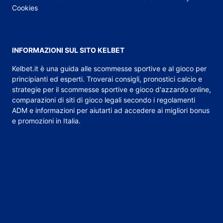
Cookies
INFORMAZIONI SUL SITO KELBET
Kelbet.it
è una guida alle scommesse sportive e al gioco per
principianti ed esperti. Troverai consigli,
pronostici calcio
e
strategie per il scommesse sportive e gioco d'azzardo online,
comparazioni di siti di gioco legali secondo i regolamenti
ADM e informazioni per aiutarti ad accedere ai migliori bonus
e promozioni in Italia.