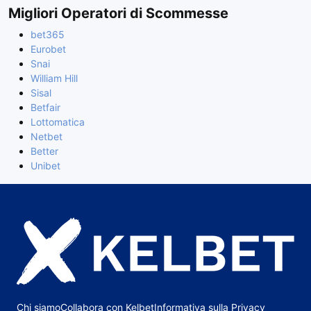
Migliori Operatori di Scommesse
bet365
Eurobet
Snai
William Hill
Sisal
Betfair
Lottomatica
Netbet
Better
Unibet
Chi siamo
Collabora con Kelbet
Informativa sulla Privacy