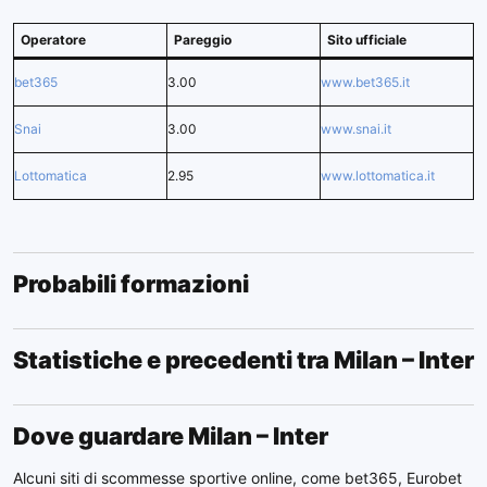
Operatore
Pareggio
Sito ufficiale
bet365
3.00
www.bet365.it
Snai
3.00
www.snai.it
Lottomatica
2.95
www.lottomatica.it
Probabili formazioni
Statistiche e precedenti tra Milan – Inter
Dove guardare Milan – Inter
Alcuni siti di scommesse sportive online, come bet365, Eurobet