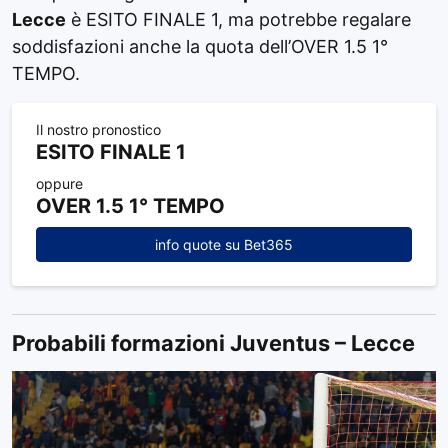
Lecce
è ESITO FINALE 1, ma potrebbe regalare
soddisfazioni anche la quota dell’OVER 1.5 1°
TEMPO.
Il nostro pronostico
ESITO FINALE 1
oppure
OVER 1.5 1° TEMPO
info quote su Bet365
Probabili formazioni Juventus – Lecce