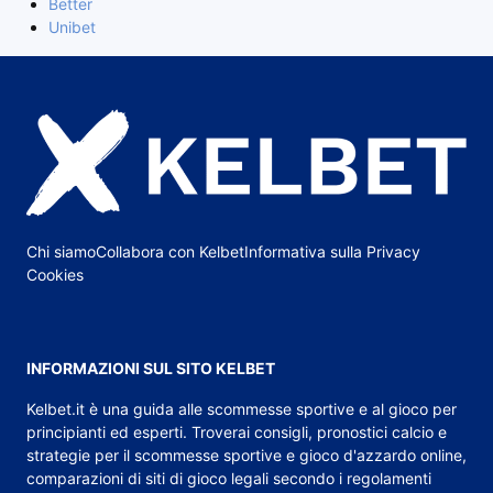
Better
Unibet
Chi siamo
Collabora con Kelbet
Informativa sulla Privacy
Cookies
INFORMAZIONI SUL SITO KELBET
Kelbet.it
è una guida alle scommesse sportive e al gioco per
principianti ed esperti. Troverai consigli,
pronostici calcio
e
strategie per il scommesse sportive e gioco d'azzardo online,
comparazioni di siti di gioco legali secondo i regolamenti