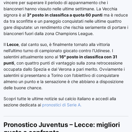
vincere per superare il periodo di appannamento che i
bianconeri hanno vissuto nelle ultime settimane. La Vecchia
signora è al
3° posto in classifica a quota 60 punti
ma è reduce
da tra sconfitte e un pareggio conquistati nelle ultime quattro
gare disputate: un rendimento che rischia seriamente di portare i
bianconeri fuori dalla zona Champions League.
Il
Lecce
, dal canto suo, è finalmente tornato alla vittoria
nell’ultimo turno di campionato giocato contro l’Udinese. I
salentini attualmente sono al
16° posto in classifica con 31
punti
, con quattro punti di vantaggio sulla zona retrocessione
occupata dallo Spezia e dal Verona a pari merito. Ovviamente i
salentini si presentano a Torino con l’obiettivo di conquistare
almeno un punto e la sensazione è che abbiano a disposizione
delle buone chance.
Scopri tutte le ultime notizie sul calcio italiano e accedi alla
sezione dedicata ai
pronostici di Serie A.
Pronostico Juventus – Lecce: migliori