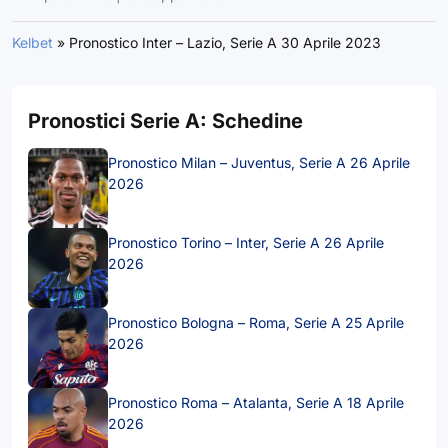
Kelbet
»
Pronostico Inter – Lazio, Serie A 30 Aprile 2023
Pronostici Serie A: Schedine
Pronostico Milan – Juventus, Serie A 26 Aprile
2026
Pronostico Torino – Inter, Serie A 26 Aprile
2026
Pronostico Bologna – Roma, Serie A 25 Aprile
2026
Pronostico Roma – Atalanta, Serie A 18 Aprile
2026