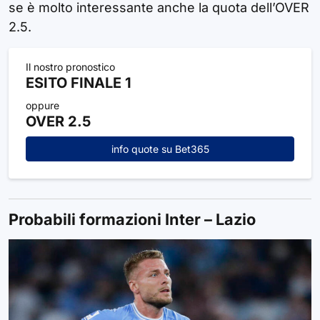
se è molto interessante anche la quota dell’OVER
2.5.
Il nostro pronostico
ESITO FINALE 1
oppure
OVER 2.5
info quote su Bet365
Probabili formazioni Inter – Lazio