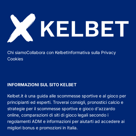
Chi siamo
Collabora con Kelbet
Informativa sulla Privacy
Cookies
INFORMAZIONI SUL SITO KELBET
Kelbet.it
è una guida alle scommesse sportive e al gioco per
principianti ed esperti. Troverai consigli,
pronostici calcio
e
strategie per il scommesse sportive e gioco d'azzardo
online, comparazioni di siti di gioco legali secondo i
regolamenti ADM e informazioni per aiutarti ad accedere ai
migliori bonus e promozioni in Italia.