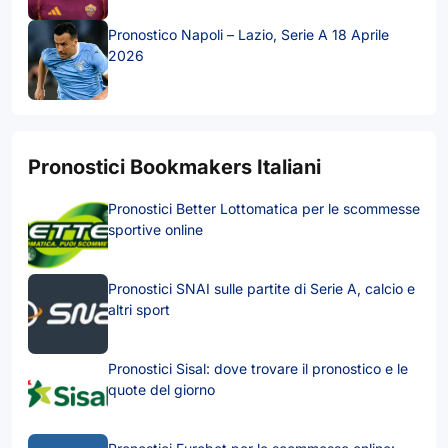
Pronostico Napoli – Lazio, Serie A 18 Aprile
2026
Pronostici Bookmakers Italiani
Pronostici Better Lottomatica per le scommesse
sportive online
Pronostici SNAI sulle partite di Serie A, calcio e
altri sport
Pronostici Sisal: dove trovare il pronostico e le
quote del giorno