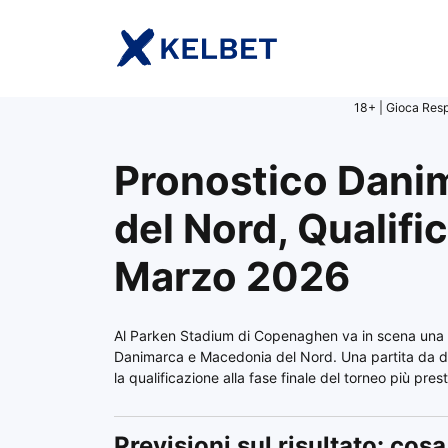
Salta al contenuto
18+ | Gioca Resp
Pronostico Dani
del Nord, Qualifi
Marzo 2026
Al Parken Stadium di Copenaghen va in scena una sfi
Danimarca e Macedonia del Nord. Una partita da de
la qualificazione alla fase finale del torneo più prest
Previsioni sul risultato: cos