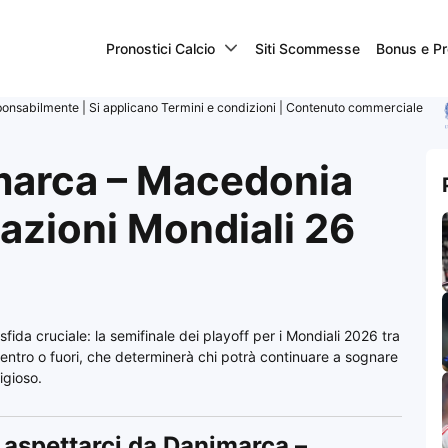
Pronostici Calcio
Siti Scommesse
Bonus e Pr
onsabilmente | Si applicano Termini e condizioni | Contenuto commerciale
marca – Macedonia
cazioni Mondiali 26
da cruciale: la semifinale dei playoff per i Mondiali 2026 tra
ntro o fuori, che determinerà chi potrà continuare a sognare
igioso.
a aspettarci da Danimarca –