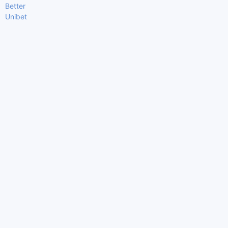
Better
Unibet