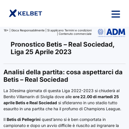
Salta al contenuto
18+ | Gioca Responsabilmente | Si applicano Termini e condizioni
| Contenuto commerciale
Pronostico Betis – Real Sociedad,
Liga 25 Aprile 2023
Analisi della partita: cosa aspettarci da
Betis – Real Sociedad
La 30esima giornata di questa Liga 2022-2023 si chiuderà al
Benito Villamarín di Siviglia dove alle
ore 22.00 di martedì 25
aprile Betis e Real Sociedad
si sfideranno in uno stadio tutto
esaurito in una partita che ha il profumo di Champions League.
Il
Betis di Pellegrini
quest’anno si è ben comportata in
campionato e dopo un avvio difficile è riuscito ad ingranare la