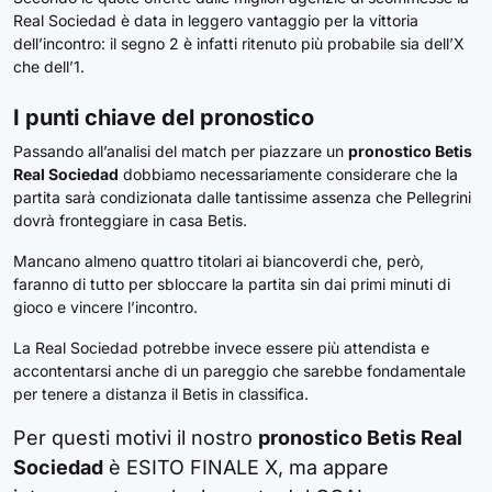
Real Sociedad è data in leggero vantaggio per la vittoria
dell’incontro: il segno 2 è infatti ritenuto più probabile sia dell’X
che dell’1.
I punti chiave del pronostico
Passando all’analisi del match per piazzare un
pronostico Betis
Real Sociedad
dobbiamo necessariamente considerare che la
partita sarà condizionata dalle tantissime assenza che Pellegrini
dovrà fronteggiare in casa Betis.
Mancano almeno quattro titolari ai biancoverdi che, però,
faranno di tutto per sbloccare la partita sin dai primi minuti di
gioco e vincere l’incontro.
La Real Sociedad potrebbe invece essere più attendista e
accontentarsi anche di un pareggio che sarebbe fondamentale
per tenere a distanza il Betis in classifica.
Per questi motivi il nostro
pronostico Betis Real
Sociedad
è ESITO FINALE X, ma appare