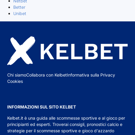
Netbet
Better
Unibet
Chi siamo
Collabora con Kelbet
Informativa sulla Privacy
Cookies
INFORMAZIONI SUL SITO KELBET
Kelbet.it
è una guida alle scommesse sportive e al gioco per
principianti ed esperti. Troverai consigli,
pronostici calcio
e
strategie per il scommesse sportive e gioco d'azzardo