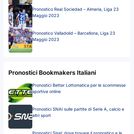
Pronostico Real Sociedad – Almeria, Liga 23
Maggio 2023
Pronostico Valladolid – Barcellona, Liga 23
Maggio 2023
Pronostici Bookmakers Italiani
Pronostici Better Lottomatica per le scommesse
sportive online
Pronostici SNAI sulle partite di Serie A, calcio e
altri sport
Pronostici Sisal: dove trovare il pronostico e le