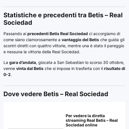
Statistiche e precedenti tra Betis – Real
Sociedad
Passando ai
precedenti Betis Real Sociedad
ci accorgiamo di
come siano clamorosamente a
vantaggio del Betis
che guida gli
scontri diretti con quattro vittorie, mentre una è stato il pareggio
e nessuna la vittoria della Real Sociedad.
La
gara d’andata
, giocata a San Sebastian lo scorso 30 ottobre,
venne
vinta dal Betis
che si impose in trasferta con il
risultato di
0-2
.
Dove vedere Betis – Real Sociedad
Per vedere la diretta
streaming Real Betis – Real
Sociedad online