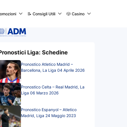
omozioni
📝 Consigli Utili
🎲 Casino
Pronostici Liga: Schedine
Pronostico Atletico Madrid –
Barcellona, La Liga 04 Aprile 2026
Pronostico Celta – Real Madrid, La
Liga 06 Marzo 2026
Pronostico Espanyol – Atletico
Madrid, Liga 24 Maggio 2023