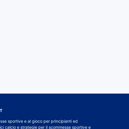
ET
se sportive e al gioco per principianti ed
ci calcio
e strategie per il scommesse sportive e