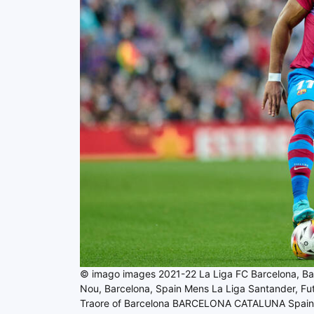
© imago images 2021-22 La Liga FC Barcelona, Ba
Nou, Barcelona, Spain Mens La Liga Santander, Fu
Traore of Barcelona BARCELONA CATALUNA Spain 