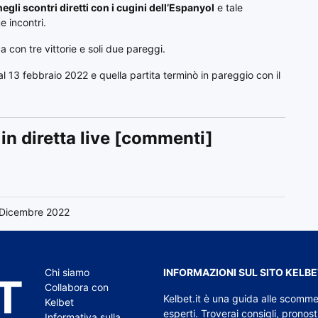
egli scontri diretti con i cugini dell’Espanyol
e tale
e incontri.
a con tre vittorie e soli due pareggi.
al 13 febbraio 2022 e quella partita terminò in pareggio con il
in diretta live [commenti]
1 Dicembre 2022
Chi siamo
INFORMAZIONI SUL SITO KELB
Collabora con
Kelbet.it
è una guida alle scommes
Kelbet
esperti. Troverai consigli,
pronosti
Informativa sulla