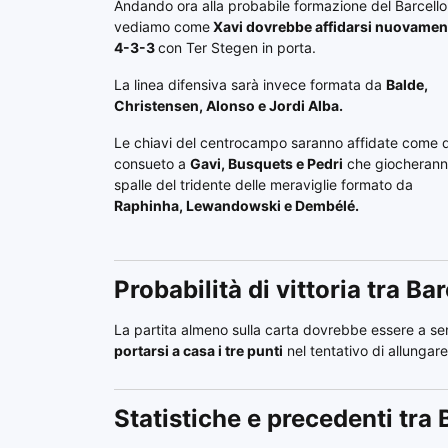
Andando ora alla probabile formazione del Barcell
vediamo come
Xavi dovrebbe affidarsi nuovament
4-3-3
con Ter Stegen in porta.
La linea difensiva sarà invece formata da
Balde,
Christensen, Alonso e Jordi Alba.
Le chiavi del centrocampo saranno affidate come d
consueto a
Gavi, Busquets e Pedri
che giocheranno
spalle del tridente delle meraviglie formato da
Raphinha, Lewandowski e Dembélé.
Probabilità di vittoria tra B
La partita almeno sulla carta dovrebbe essere a se
portarsi a casa i tre punti
nel tentativo di allungar
Statistiche e precedenti tra