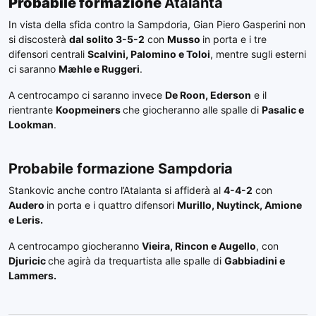
Probabile formazione
Atalanta
In vista della sfida contro la Sampdoria, Gian Piero Gasperini non
si discosterà
dal solito 3-5-2
con
Musso
in porta e i tre
difensori centrali
Scalvini, Palomino e Toloi
, mentre sugli esterni
ci saranno
Mæhle e Ruggeri
.
A centrocampo ci saranno invece
De Roon, Ederson
e il
rientrante
Koopmeiners
che giocheranno alle spalle di
Pasalic e
Lookman
.
Probabile formazione Sampdoria
Stankovic anche contro l’Atalanta si affiderà al
4-4-2
con
Audero
in porta e i quattro difensori
Murillo, Nuytinck, Amione
e Leris.
A centrocampo giocheranno
Vieira, Rincon e Augello
, con
Djuricic
che agirà da trequartista alle spalle di
Gabbiadini e
Lammers.