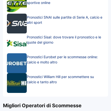
sportive online
Pronostici SNAI sulle partite di Serie A, calcio e
altri sport
Pronostici Sisal: dove trovare il pronostico e le
quote del giorno
Pronostici Eurobet per le scommesse online:
calcio e molto altro
Pronostici William Hill per scommettere su
calcio e tanto altro
Migliori Operatori di Scommesse