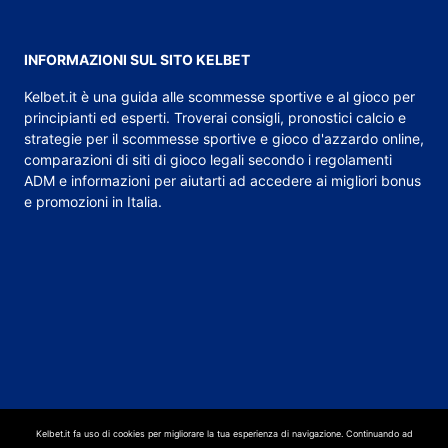
INFORMAZIONI SUL SITO KELBET
Kelbet.it
è una guida alle scommesse sportive e al gioco per
principianti ed esperti. Troverai consigli,
pronostici calcio
e
strategie per il scommesse sportive e gioco d'azzardo online,
comparazioni di siti di gioco legali secondo i regolamenti
ADM e informazioni per aiutarti ad accedere ai migliori bonus
e promozioni in Italia.
Kelbet.it fa uso di cookies per migliorare la tua esperienza di navigazione. Continuando ad
Gioca Responsabilmente | Questo sito compara quote e/o offerte degli operatori