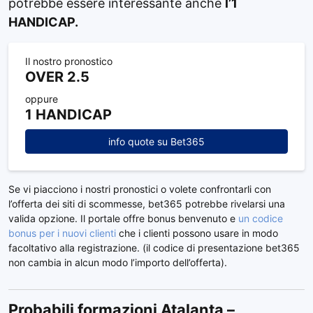
potrebbe essere interessante anche
l’1
HANDICAP.
Il nostro pronostico
OVER 2.5
oppure
1 HANDICAP
info quote su Bet365
Se vi piacciono i nostri pronostici o volete confrontarli con
l’offerta dei siti di scommesse, bet365 potrebbe rivelarsi una
valida opzione. Il portale offre bonus benvenuto e
un codice
bonus per i nuovi clienti
che i clienti possono usare in modo
facoltativo alla registrazione. (il codice di presentazione bet365
non cambia in alcun modo l’importo dell’offerta).
Probabili formazioni Atalanta –