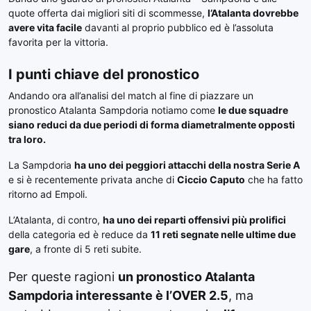
quote offerta dai migliori siti di scommesse,
l’Atalanta dovrebbe
avere vita facile
davanti al proprio pubblico ed è l’assoluta
favorita per la vittoria.
I punti chiave del pronostico
Andando ora all’analisi del match al fine di piazzare un
pronostico Atalanta Sampdoria notiamo come
le due squadre
siano reduci da due periodi di forma diametralmente opposti
tra loro.
La Sampdoria
ha uno dei peggiori attacchi della nostra Serie A
e si è recentemente privata anche di
Ciccio Caputo
che ha fatto
ritorno ad Empoli.
L’Atalanta, di contro,
ha uno dei reparti offensivi più prolifici
della categoria ed è reduce da
11 reti segnate nelle ultime due
gare
, a fronte di 5 reti subite.
Per queste ragioni
un pronostico Atalanta
Sampdoria interessante è l’OVER 2.5
, ma