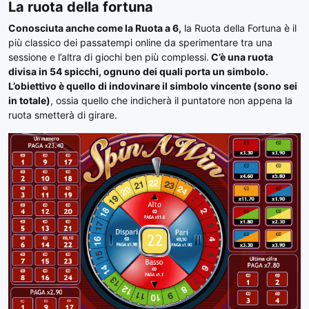
La ruota della fortuna
Conosciuta anche come la Ruota a 6,
la Ruota della Fortuna è il
più classico dei passatempi online da sperimentare tra una
sessione e l’altra di giochi ben più complessi.
C’è una ruota
divisa in 54 spicchi, ognuno dei quali porta un simbolo.
L’obiettivo è quello di indovinare il simbolo vincente (sono sei
in totale)
, ossia quello che indicherà il puntatore non appena la
ruota smetterà di girare.