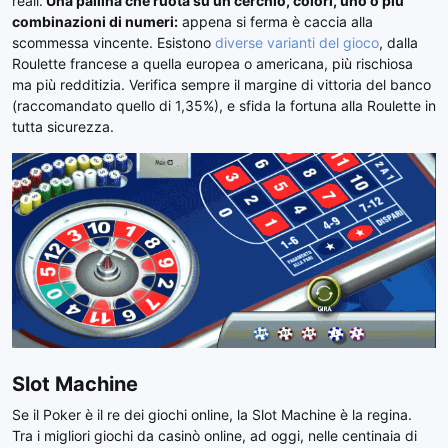
reali.
Una pallina che ruota su un cerchio, colori, uno o più
combinazioni di numeri:
appena si ferma è caccia alla
scommessa vincente. Esistono
diverse varianti del gioco
, dalla
Roulette francese a quella europea o americana, più rischiosa
ma più redditizia. Verifica sempre il margine di vittoria del banco
(raccomandato quello di 1,35%), e sfida la fortuna alla Roulette in
tutta sicurezza.
Slot Machine
Se il Poker è il re dei giochi online, la Slot Machine è la regina.
Tra i migliori giochi da casinò online, ad oggi, nelle centinaia di