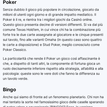
Poker
Senza dubbio il gioco più popolare in circolazione, giocato da
milioni di utenti ogni giorno e di grande impatto mediatico. Il
Poker è il re, e rientra tra i migliori giochi da Casinò online.
Questo gioco presenta decine di versioni differenti. Si va dal più
comune Texas Hold’em, in cui vince chi ha la combinazione più
forte tra le due carte assegnate al giocatore e le cinque presenti
sul tavolo, fino alle varianti Omaha (in questo caso sono quattro
le carte a disposizione) e Stud Poker, meglio conosciuto come
Poker Classico.
La particolarità che rende il Poker un gioco così affascinante è
che, a dispetto di tanti altri, la componente di fortuna gioca un
ruolo decisamente inferiore rispetto alla strategia, all’abilità e alla
psicologia: queste sono le vere doti che fanno la differenza su
un tavolo verde.
Bingo
Anche qui siamo di fronte ad un fenomeno planetario. Chi non ha
mai tentato la sorte nel famosissimo gioco delle caselle sperando
di poter urlare a squarciagola “BINGO!”? Ecco, la versione