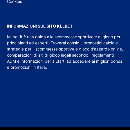
Cookies
INFORMAZIONI SUL SITO KELBET
Kelbet.it
è una guida alle scommesse sportive e al gioco per
principianti ed esperti. Troverai consigli,
pronostici calcio
e
strategie per il scommesse sportive e gioco d'azzardo online,
comparazioni di siti di gioco legali secondo i regolamenti
ADM e informazioni per aiutarti ad accedere ai migliori bonus
e promozioni in Italia.