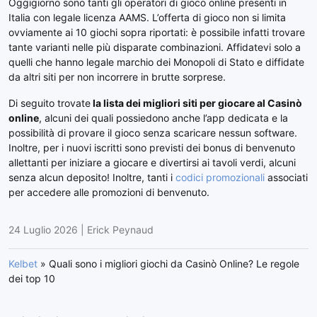
Oggigiorno sono tanti gli operatori di gioco online presenti in
Italia con legale licenza AAMS. L’offerta di gioco non si limita
ovviamente ai 10 giochi sopra riportati: è possibile infatti trovare
tante varianti nelle più disparate combinazioni. Affidatevi solo a
quelli che hanno legale marchio dei Monopoli di Stato e diffidate
da altri siti per non incorrere in brutte sorprese.
Di seguito trovate
la lista dei migliori siti per giocare al Casinò
online
, alcuni dei quali possiedono anche l’app dedicata e la
possibilità di provare il gioco senza scaricare nessun software.
Inoltre, per i nuovi iscritti sono previsti dei bonus di benvenuto
allettanti per iniziare a giocare e divertirsi ai tavoli verdi, alcuni
senza alcun deposito! Inoltre, tanti i
codici promozionali
associati
per accedere alle promozioni di benvenuto.
24 Luglio 2026
|
Erick Peynaud
Kelbet
»
Quali sono i migliori giochi da Casinò Online? Le regole
dei top 10