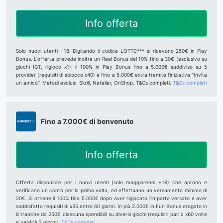
Info offerta
Solo nuovi utenti +18. Digitando il codice LOTTC*** si ricevono 250€ in Play
Bonus. L'offerta prevede inoltre un Real Bonus del 10% fino a 30€ (esclusivo su
giochi IGT, rigioco x1), il 100% in Play Bonus fino a 5.000€ suddiviso su 5
provider (requisiti di sblocco x40) e fino a 5.000€ extra tramite l'iniziativa "Invita
un amico". Metodi esclusi: Skrill, Neteller, OnShop. T&Cs completi.
T&Cs completi
Fino a 7.000€ di benvenuto
Info offerta
Offerta disponibile per i nuovi utenti (solo maggiorenni +18) che aprono e
verificano un conto per la prima volta, ed effettuano un versamento minimo di
20€. Si ottiene il 100% fino 5.000€ dopo aver rigiocato l'importo versato e aver
soddisfatto requisiti di x35 entro 60 giorni. In più 2.000€ in Fun Bonus erogato in
8 tranche da 250€ ciascuna spendibili su diversi giochi (requisiti pari a x60 volte
e validità 2 giorni).
T&Cs completi