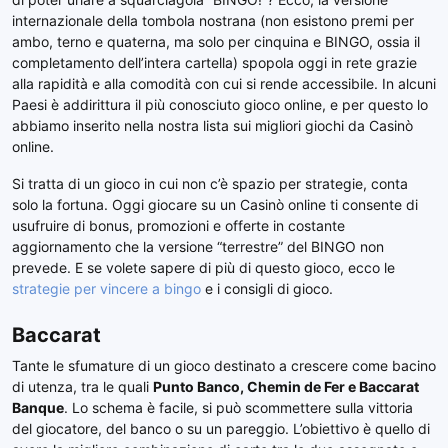
internazionale della tombola nostrana (non esistono premi per
ambo, terno e quaterna, ma solo per cinquina e BINGO, ossia il
completamento dell’intera cartella) spopola oggi in rete grazie
alla rapidità e alla comodità con cui si rende accessibile. In alcuni
Paesi è addirittura il più conosciuto gioco online, e per questo lo
abbiamo inserito nella nostra lista sui migliori giochi da Casinò
online.
Si tratta di un gioco in cui non c’è spazio per strategie, conta
solo la fortuna. Oggi giocare su un Casinò online ti consente di
usufruire di bonus, promozioni e offerte in costante
aggiornamento che la versione “terrestre” del BINGO non
prevede. E se volete sapere di più di questo gioco, ecco le
strategie per vincere a bingo
e i consigli di gioco.
Baccarat
Tante le sfumature di un gioco destinato a crescere come bacino
di utenza, tra le quali
Punto Banco, Chemin de Fer e Baccarat
Banque
. Lo schema è facile, si può scommettere sulla vittoria
del giocatore, del banco o su un pareggio. L’obiettivo è quello di