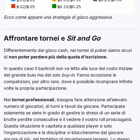
Ecco come appare una strategia di gioco aggressiva.
Affrontare tornei e
Sit and Go
Differentemente dal gioco cash, nei tornei di poker siamo sicuri
di
non poter perdere più della quota d’iscrizione
.
In questo caso il bankroll non va letto alla luce del costo iniziale
del grande buio ma del solo
buy-in
. Fanno eccezione le
competizioni, per altro rare, dove è possibile ricomprare infinite
volte la propria partecipazione.
Nei
tornei professionali
, bisogna fare attenzione all’elevato
numero di giocatori, di turni e tavoli da giocare. Partecipate
solamente se siete in grado di gestire lo stress di un serie di
brutte perdite consecutive e il vedere il vostro roll prosciugarsi.
Questa situazione è capitata a qualsiasi player e solo
l’organizzazione e la disciplina vi bloccheranno dal giocare
ancora di più, nel tentativo di riguadagnare terreno. Lo stesso