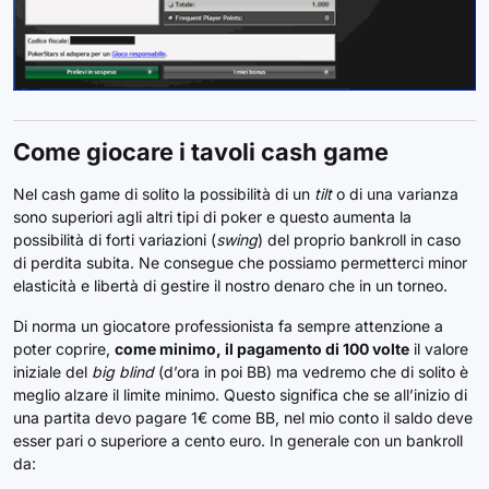
Come giocare i tavoli cash game
Nel cash game di solito la possibilità di un
tilt
o di una varianza
sono superiori agli altri tipi di poker e questo aumenta la
possibilità di forti variazioni (
swing
) del proprio bankroll in caso
di perdita subita. Ne consegue che possiamo permetterci minor
elasticità e libertà di gestire il nostro denaro che in un torneo.
Di norma un giocatore professionista fa sempre attenzione a
poter coprire,
come minimo, il pagamento di 100 volte
il valore
iniziale del
big blind
(d’ora in poi BB) ma vedremo che di solito è
meglio alzare il limite minimo. Questo significa che se all’inizio di
una partita devo pagare 1€ come BB, nel mio conto il saldo deve
esser pari o superiore a cento euro. In generale con un bankroll
da: