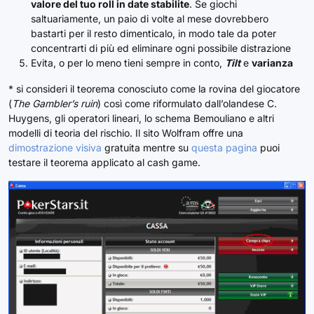
valore del tuo roll in date stabilite
. Se giochi
saltuariamente, un paio di volte al mese dovrebbero
bastarti per il resto dimenticalo, in modo tale da poter
concentrarti di più ed eliminare ogni possibile distrazione
Evita, o per lo meno tieni sempre in conto,
Tilt
e
varianza
* si consideri il teorema conosciuto come la rovina del giocatore
(
The Gambler’s ruin
) così come riformulato dall’olandese C.
Huygens, gli operatori lineari, lo schema Bemouliano e altri
modelli di teoria del rischio. Il sito Wolfram offre una
dimostrazione visiva
gratuita mentre su
questa pagina
puoi
testare il teorema applicato al cash game.