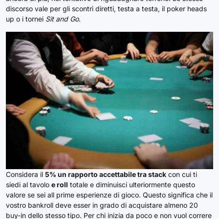
discorso vale per gli scontri diretti, testa a testa, il poker heads
up o i tornei
Sit and Go
.
Considera il
5% un rapporto accettabile tra stack
con cui ti
siedi al tavolo
e roll
totale e diminuisci ulteriormente questo
valore se sei all prime esperienze di gioco. Questo significa che il
vostro bankroll deve esser in grado di acquistare almeno 20
buy-in dello stesso tipo. Per chi inizia da poco e non vuol correre