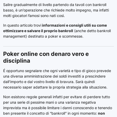
Salire gradualmente di livello partendo da tavoli con bankroll
basso, è un’operazione che richiede molto impegno, ma infatti
molti giocatori famosi sono nati così.
In questo articolo trovi
informazioni e consigli utili su come
ottimizzare e salvare il proprio bankroll
(anche detto bankroll
management) destinato a poker e scommesse.
Poker online con denaro vero e
disciplina
É opportuno segnalare che ogni varietà e tipo di gioco prevede
una diversa amministrazione dei soldi investiti a prescindere
dall’importo e dal vostro livello di bravura. Sarà quindi
necessario saper adattare la propria strategia alla situazione.
Non esistono regole generali infatti per evitare di perdere tutto
per una serie di pessime mani o una varianza negativa
imprevista ma è possibile limitare i danni conoscendo e tenendo
ben presente il concetto di “bankroll” in ogni momento:
non