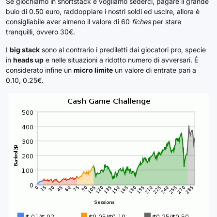
Se giochiamo in shortstack e vogliamo sederci, pagare il grande
buio di 0.50 euro, raddoppiare i nostri soldi ed uscire, allora è
consigliabile aver almeno il valore di 60
fiches
per stare
tranquilli, ovvero 30€.
I
big stack
sono al contrario i prediletti dai giocatori pro, specie
in
heads up
e nelle situazioni a ridotto numero di avversari. É
considerato infine un
micro limite
un valore di entrate pari a
0.10, 0.25€.