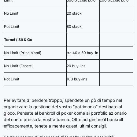
Limit
300 piccolo buio
200 piccolo buio
No Limit
20 stack
Pot Limit
80 stack
Tornei / Sit & Go
No Limit (Principianti)
tra 40 a 50 buy-in
No Limit (Esperti)
20 buy-ins
Pot Limit
100 buy-ins
Per evitare di perdere troppo, spendete un pò di tempo nel
organizzare la gestione del vostro “patrimonio” destinato al
gioco. Pensate al bankroll di poker come al portfolio azionario
del conto presso la vostra banca. Oltre ad gestire il bankroll
efficacemente, tenete a mente questi ultimi consigli.