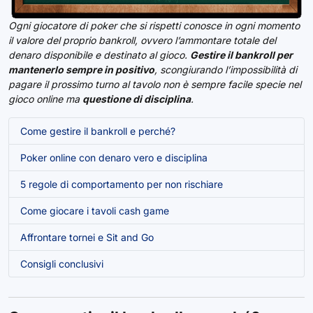
Ogni giocatore di poker che si rispetti conosce in ogni momento
il valore del proprio bankroll, ovvero l’ammontare totale del
denaro disponibile e destinato al gioco.
Gestire il bankroll per
mantenerlo sempre in positivo
, scongiurando l’impossibilità di
pagare il prossimo turno al tavolo non è sempre facile specie nel
gioco online ma
questione di disciplina
.
Come gestire il bankroll e perché?
Poker online con denaro vero e disciplina
5 regole di comportamento per non rischiare
Come giocare i tavoli cash game
Affrontare tornei e Sit and Go
Consigli conclusivi