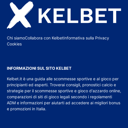
Chi siamo
Collabora con Kelbet
Informativa sulla Privacy
Cookies
INFORMAZIONI SUL SITO KELBET
Kelbet.it
è una guida alle scommesse sportive e al gioco per
principianti ed esperti. Troverai consigli,
pronostici calcio
e
strategie per il scommesse sportive e gioco d'azzardo online,
comparazioni di siti di gioco legali secondo i regolamenti
ADM e informazioni per aiutarti ad accedere ai migliori bonus
e promozioni in Italia.