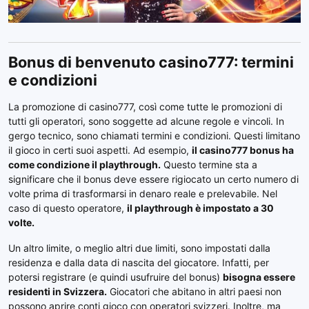
Bonus di benvenuto casino777: termini
e condizioni
La promozione di casino777, così come tutte le promozioni di
tutti gli operatori, sono soggette ad alcune regole e vincoli. In
gergo tecnico, sono chiamati termini e condizioni. Questi limitano
il gioco in certi suoi aspetti. Ad esempio,
il casino777 bonus ha
come condizione il playthrough.
Questo termine sta a
significare che il bonus deve essere rigiocato un certo numero di
volte prima di trasformarsi in denaro reale e prelevabile. Nel
caso di questo operatore,
il playthrough è impostato a 30
volte.
Un altro limite, o meglio altri due limiti, sono impostati dalla
residenza e dalla data di nascita del giocatore. Infatti, per
potersi registrare (e quindi usufruire del bonus)
bisogna essere
residenti in Svizzera.
Giocatori che abitano in altri paesi non
possono aprire conti gioco con operatori svizzeri. Inoltre, ma