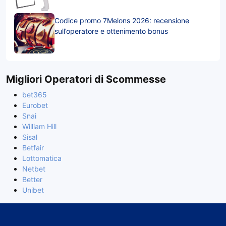
Codice promo 7Melons 2026: recensione
sull’operatore e ottenimento bonus
Migliori Operatori di Scommesse
bet365
Eurobet
Snai
William Hill
Sisal
Betfair
Lottomatica
Netbet
Better
Unibet