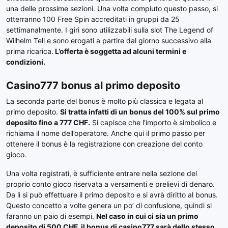
una delle prossime sezioni. Una volta compiuto questo passo, si
otterranno 100 Free Spin accreditati in gruppi da 25
settimanalmente. I giri sono utilizzabili sulla slot The Legend of
Wilhelm Tell e sono erogati a partire dal giorno successivo alla
prima ricarica.
L’offerta è soggetta ad alcuni termini e
condizioni.
Casino777 bonus al primo deposito
La seconda parte del bonus è molto più classica e legata al
primo deposito.
Si tratta infatti di un bonus del 100% sul primo
deposito fino a 777 CHF.
Si capisce che l’importo è simbolico e
richiama il nome dell’operatore. Anche qui il primo passo per
ottenere il bonus è la registrazione con creazione del conto
gioco.
Una volta registrati, è sufficiente entrare nella sezione del
proprio conto gioco riservata a versamenti e prelievi di denaro.
Da lì si può effettuare il primo deposito e si avrà diritto al bonus.
Questo concetto a volte genera un po’ di confusione, quindi si
faranno un paio di esempi.
Nel caso in cui ci sia un primo
deposito di 500 CHF, il bonus di casino777 sarà dello stesso