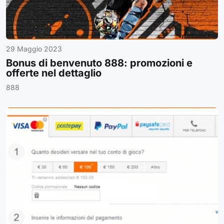
29 Maggio 2023
Bonus di benvenuto 888: promozioni e
offerte nel dettaglio
888