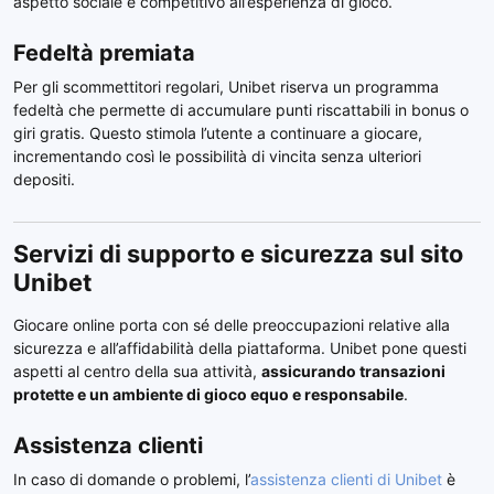
aspetto sociale e competitivo all’esperienza di gioco.
Fedeltà premiata
Per gli scommettitori regolari, Unibet riserva un programma
fedeltà che permette di accumulare punti riscattabili in bonus o
giri gratis. Questo stimola l’utente a continuare a giocare,
incrementando così le possibilità di vincita senza ulteriori
depositi.
Servizi di supporto e sicurezza sul sito
Unibet
Giocare online porta con sé delle preoccupazioni relative alla
sicurezza e all’affidabilità della piattaforma. Unibet pone questi
aspetti al centro della sua attività,
assicurando transazioni
protette e un ambiente di gioco equo e responsabile
.
Assistenza clienti
In caso di domande o problemi, l’
assistenza clienti di Unibet
è