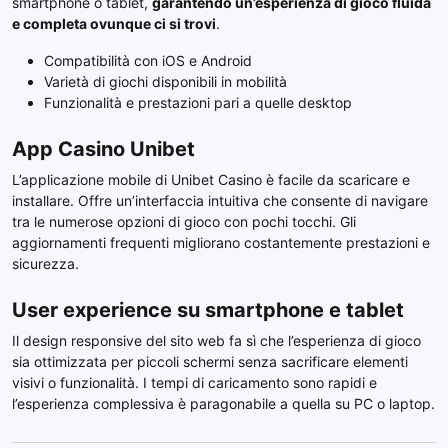
smartphone o tablet,
garantendo un’esperienza di gioco fluida
e completa ovunque ci si trovi
.
Compatibilità con iOS e Android
Varietà di giochi disponibili in mobilità
Funzionalità e prestazioni pari a quelle desktop
App Casino Unibet
L’applicazione mobile di Unibet Casino è facile da scaricare e
installare. Offre un’interfaccia intuitiva che consente di navigare
tra le numerose opzioni di gioco con pochi tocchi. Gli
aggiornamenti frequenti migliorano costantemente prestazioni e
sicurezza.
User experience su smartphone e tablet
Il design responsive del sito web fa sì che l’esperienza di gioco
sia ottimizzata per piccoli schermi senza sacrificare elementi
visivi o funzionalità. I tempi di caricamento sono rapidi e
l’esperienza complessiva è paragonabile a quella su PC o laptop.