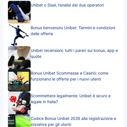
Unibet o Sisal, l’analisi dei due operatori
Bonus benvenuto Unibet: Termini e condizioni
delle offerte
Unibet recensioni: tutti i pareri sui bonus, app e
quote
Bonus Unibet Scommesse e Casinò: come
funzionano le offerte per i nuovi utenti
Scommettere legalmente: Unibet è sicuro e
legale in Italia?
Codice Bonus Unibet 2026 alla registrazione e
iniziative per gli utenti