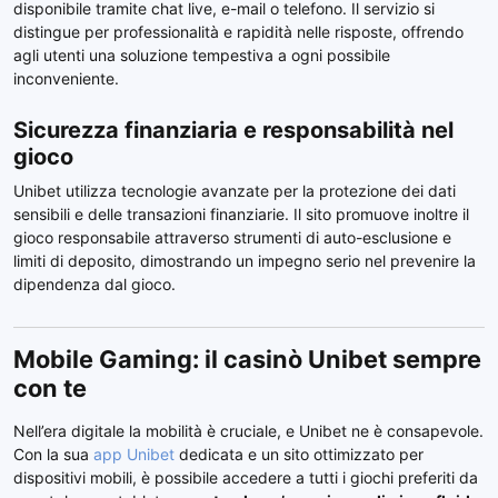
disponibile tramite chat live, e-mail o telefono. Il servizio si
distingue per professionalità e rapidità nelle risposte, offrendo
agli utenti una soluzione tempestiva a ogni possibile
inconveniente.
Sicurezza finanziaria e responsabilità nel
gioco
Unibet utilizza tecnologie avanzate per la protezione dei dati
sensibili e delle transazioni finanziarie. Il sito promuove inoltre il
gioco responsabile attraverso strumenti di auto-esclusione e
limiti di deposito, dimostrando un impegno serio nel prevenire la
dipendenza dal gioco.
Mobile Gaming: il casinò Unibet sempre
con te
Nell’era digitale la mobilità è cruciale, e Unibet ne è consapevole.
Con la sua
app Unibet
dedicata e un sito ottimizzato per
dispositivi mobili, è possibile accedere a tutti i giochi preferiti da