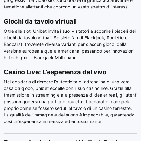
progressivi. Le video slot sono dotate di grafica accattivante e
tematiche allettanti che coprono un vasto spettro di interessi.
Giochi da tavolo virtuali
Oltre alle slot, Unibet invita i suoi visitatori a scoprire i piaceri dei
giochi da tavolo virtuali. Se siete fan di Blackjack, Roulette o
Baccarat, troverete diverse varianti per ciascun gioco, dalla
versione europea a quella americana, passando per innovazioni
hi-tech quali il Blackjack Multi-hand.
Casino Live: L’esperienza dal vivo
Nel desiderio di ricreare l’autenticità e l’adrenalina di una vera
casa da gioco, Unibet eccelle con il suo casino live. Grazie alla
trasmissione in streaming e alla presenza di dealer reali, gli utenti
possono godersi una partita di roulette, baccarat o blackjack
proprio come se fossero seduti al tavolo di un casino terrestre.
La qualità dell’immagine e del suono è impeccabile, garantendo
così un’esperienza immersiva ed entusiasmante.