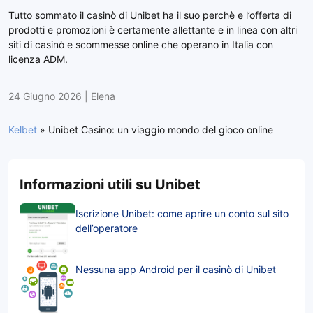
Tutto sommato il casinò di Unibet ha il suo perchè e l’offerta di
prodotti e promozioni è certamente allettante e in linea con altri
siti di casinò e scommesse online che operano in Italia con
licenza ADM.
24 Giugno 2026
|
Elena
Kelbet
»
Unibet Casino: un viaggio mondo del gioco online
Informazioni utili su Unibet
Iscrizione Unibet: come aprire un conto sul sito
dell’operatore
Nessuna app Android per il casinò di Unibet