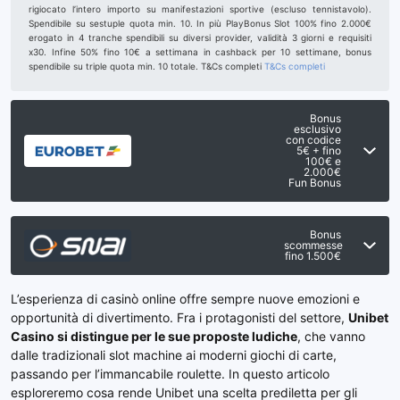
rigiocato l’intero importo su manifestazioni sportive (escluso tennistavolo).
Spendibile su sestuple quota min. 10. In più PlayBonus Slot 100% fino 2.000€
erogato in 4 tranche spendibili su diversi provider, validità 3 giorni e requisiti
x30. Infine 50% fino 10€ a settimana in cashback per 10 settimane, bonus
spendibile su triple quota min. 10 totale. T&Cs completi
T&Cs completi
Bonus
esclusivo
con codice
5€ + fino
100€ e
2.000€
Fun Bonus
Bonus esclusivo con codice 5€
Bonus
scommesse
fino 1.500€
+ fino 100€ e 2.000€ Fun Bonus
Effettuando la registrazione con codice ed il primo deposito di almeno 10€ si
L’esperienza di casinò online offre sempre nuove emozioni e
Bonus scommesse fino 1.500€
riceverà un bonus scommesse di 5€. In più 50% fino 100€ (deposito min. 20€)
opportunità di divertimento. Fra i protagonisti del settore,
Unibet
spendibile su multiple min. 5 eventi quota 1.50 ciascuno o più. Infine 2.000€ in
Casino si distingue per le sue proposte ludiche
Fun Bonus depositando min. 20€, erogato in 8 tranche da usare su giochi
, che vanno
Solo nuovi utenti 18+ | Effettuando la registrazione con codice promozionale
specifici ciascuna con rollover x60 e validità 2 giorni.
T&Cs completi
dalle tradizionali slot machine ai moderni giochi di carte,
SNAI dedicato si ottiene il 100% prima ricarica fino 1.000€ per le scommesse e il
50% fino 500€ per il casinò. Il bonus sport è erogato in tranches e ha requisiti
passando per l’immancabile roulette. In questo articolo
Info offerta >>
pari a x6 volte (solo multiple da 3 eventi in su e quota min. 1.50). In più 9 giri
esploreremo cosa rende Unibet una scelta prediletta per gli
gratis sulla ruota Primo Giro. T&Cs completi
T&Cs completi