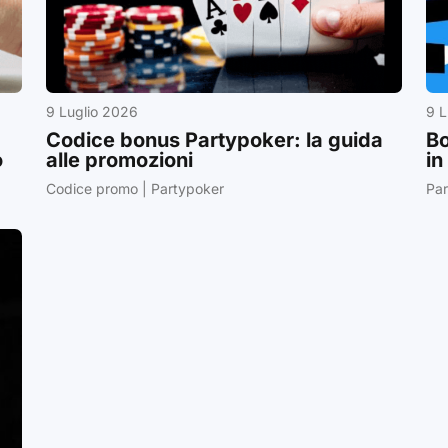
9 Luglio 2026
9 L
Codice bonus Partypoker: la guida
Bo
o
alle promozioni
in
Codice promo | Partypoker
Par