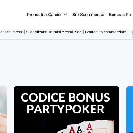
Pronostici Calcio
Siti Scommesse
Bonus e Pro
onsabilmente | Si applicano Termini e condizioni | Contenuto commerciale