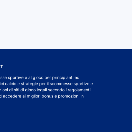
ET
se sportive e al gioco per principianti ed
ci calcio
e strategie per il scommesse sportive e
ni di siti di gioco legali secondo i regolamenti
d accedere ai migliori bonus e promozioni in