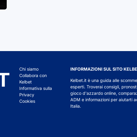
Chi siamo
INFORMAZIONI SUL SITO KELB
Collabora con
Kelbet.it
è una guida alle scommes
Kelbet
esperti. Troverai consigli,
pronosti
Informativa sulla
gioco d'azzardo online, comparazio
Privacy
ADM e informazioni per aiutarti a
Cookies
Italia.