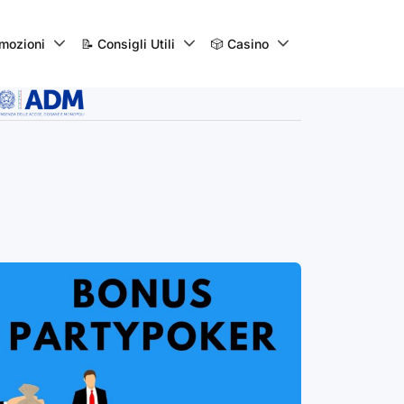
mozioni
📝 Consigli Utili
🎲 Casino