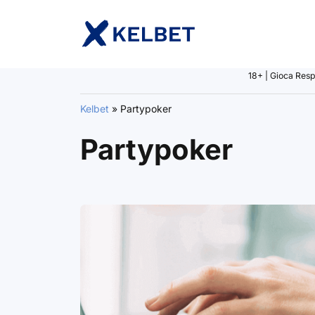
Salta al contenuto
18+ | Gioca Resp
Kelbet
»
Partypoker
Partypoker