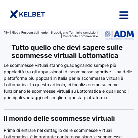
Salta al contenuto
18+ | Gioca Responsabilmente | Si applicano Termini e condizioni
| Contenuto commerciale
Tutto quello che devi sapere sulle
scommesse virtuali Lottomatica
Le scommesse virtuali stanno guadagnando sempre più
popolarità tra gli appassionati di scommesse sportive. Una delle
piattaforme più popolari in Italia per le scommesse virtuali è
Lottomatica. In questo articolo, ci focalizzeremo su come
funzionano le scommesse virtuali su Lottomatica e quali sono i
principali vantaggi nel scegliere questa piattaforma.
Il mondo delle scommesse virtuali
Prima di entrare nel dettaglio delle scommesse virtuali
Lottomatica, è importante capire cosa siano le scommesse