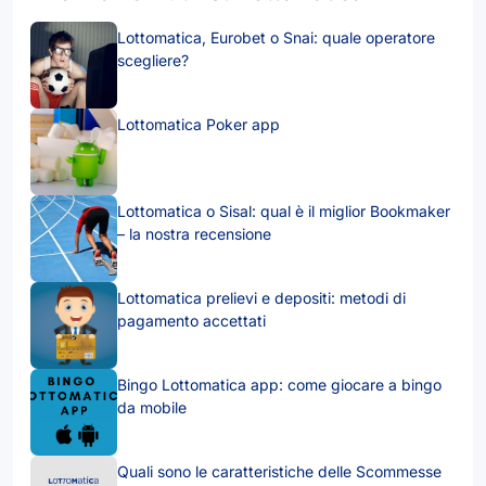
Lottomatica, Eurobet o Snai: quale operatore
scegliere?
Lottomatica Poker app
Lottomatica o Sisal: qual è il miglior Bookmaker
– la nostra recensione
Lottomatica prelievi e depositi: metodi di
pagamento accettati
Bingo Lottomatica app: come giocare a bingo
da mobile
Quali sono le caratteristiche delle Scommesse