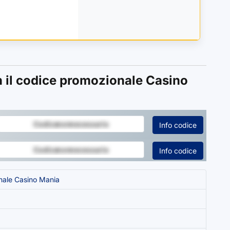
 il codice promozionale Casino
Info codice
Info codice
nale Casino Mania