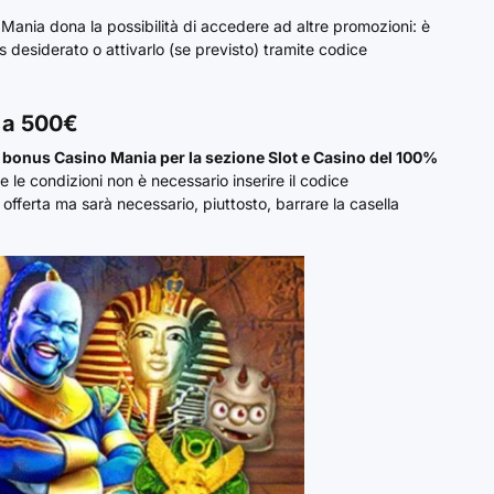
ania dona la possibilità di accedere ad altre promozioni: è
s desiderato o attivarlo (se previsto) tramite codice
 a 500€
n
bonus Casino Mania per la sezione Slot e Casino del 100%
e le condizioni non è necessario inserire il codice
ferta ma sarà necessario, piuttosto, barrare la casella