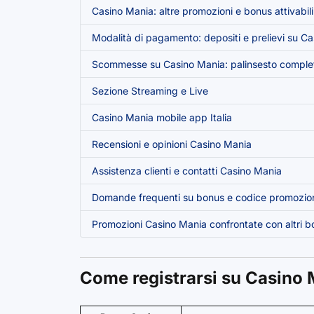
Casino Mania: altre promozioni e bonus attivabili
Modalità di pagamento: depositi e prelievi su C
Scommesse su Casino Mania: palinsesto comple
Sezione Streaming e Live
Casino Mania mobile app Italia
Recensioni e opinioni Casino Mania
Assistenza clienti e contatti Casino Mania
Domande frequenti su bonus e codice promozio
Promozioni Casino Mania confrontate con altri 
Come registrarsi su Casino