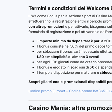
Termini e condizioni del Welcome
Il Welcome Bonus per la sezione Sport di Casino Ma
effettueranno la registrazione entro il periodo prom
con altre promozioni
e per attivarlo, bisognerà s
formulario di registrazione e poi attivandolo dall’ar
l’importo minimo da depositare è pari a 20€
il bonus consiste nel 50% del primo deposito 
per sbloccare il bonus sarà necessario effet
1.80 e molteplicità di almeno 3 eventi
per ogni 10€ giocati come da criterio precede
il bonus è erogato in scaglioni di
5€
da spende
il tempo a disposizione per maturare e
sblocca
Scopri gli altri codici promozionali disponibili 
Codice promo Eurobet
–
Codice promo bet365
–
C
Casino Mania: altre promozio