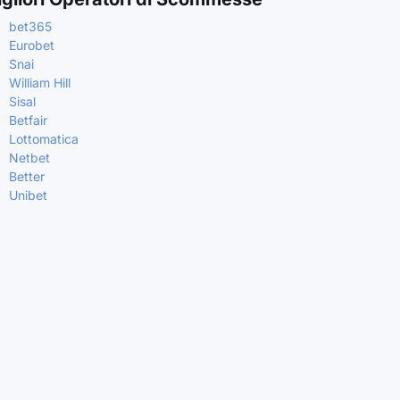
bet365
Eurobet
Snai
William Hill
Sisal
Betfair
Lottomatica
Netbet
Better
Unibet