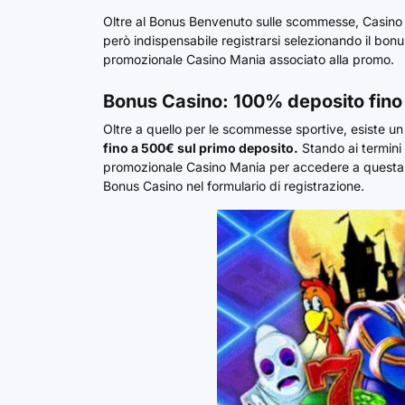
Oltre al Bonus Benvenuto sulle scommesse, Casino M
però indispensabile registrarsi selezionando il bonu
promozionale Casino Mania associato alla promo.
Bonus Casino: 100% deposito fino
Oltre a quello per le scommesse sportive, esiste u
fino a 500€ sul primo deposito.
Stando ai termini 
promozionale Casino Mania per accedere a questa of
Bonus Casino nel formulario di registrazione.