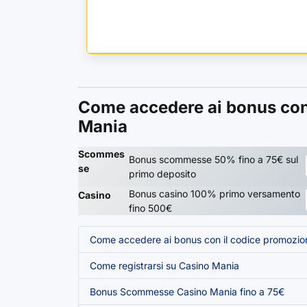
Come accedere ai bonus con
Mania
Scommes
Bonus scommesse 50% fino a 75€ sul
se
primo deposito
Bonus casino 100% primo versamento
Casino
fino 500€
Come accedere ai bonus con il codice promozio
Come registrarsi su Casino Mania
Bonus Scommesse Casino Mania fino a 75€