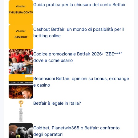
Guida pratica per la chiusura del conto Betfair
Cashout Betfair: un mondo di possibilità per il
betting online
Codice promozionale Betfair 2026: “ZBE***”
dove e come usarlo
Recensioni Betfair: opinioni su bonus, exchange
e casino
Betfair è legale in Italia?
Goldbet, Planetwin365 o Betfair: confronto
degli operatori