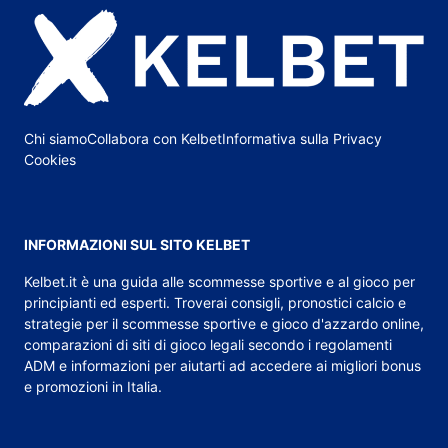
Chi siamo
Collabora con Kelbet
Informativa sulla Privacy
Cookies
INFORMAZIONI SUL SITO KELBET
Kelbet.it
è una guida alle scommesse sportive e al gioco per
principianti ed esperti. Troverai consigli,
pronostici calcio
e
strategie per il scommesse sportive e gioco d'azzardo online,
comparazioni di siti di gioco legali secondo i regolamenti
ADM e informazioni per aiutarti ad accedere ai migliori bonus
e promozioni in Italia.