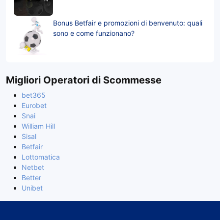
Bonus Betfair e promozioni di benvenuto: quali
sono e come funzionano?
Migliori Operatori di Scommesse
bet365
Eurobet
Snai
William Hill
Sisal
Betfair
Lottomatica
Netbet
Better
Unibet